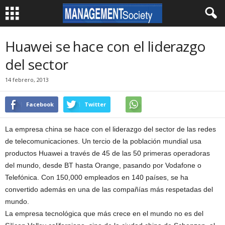
Huawei se hace con el liderazgo
del sector
14 febrero, 2013
Facebook
Twitter
La empresa china se hace con el liderazgo del sector de las redes
de telecomunicaciones. Un tercio de la población mundial usa
productos Huawei a través de 45 de las 50 primeras operadoras
del mundo, desde BT hasta Orange, pasando por Vodafone o
Telefónica. Con 150,000 empleados en 140 países, se ha
convertido además en una de las compañías más respetadas del
mundo.
La empresa tecnológica que más crece en el mundo no es del