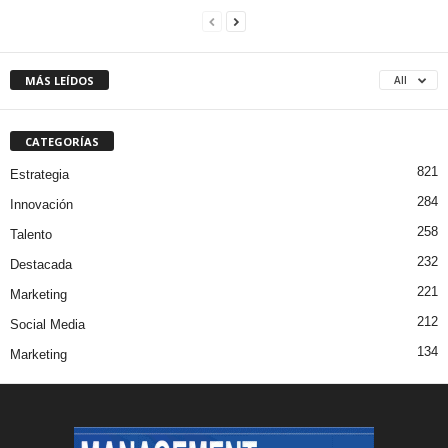
MÁS LEÍDOS
All
CATEGORÍAS
821
Estrategia
284
Innovación
258
Talento
232
Destacada
221
Marketing
212
Social Media
134
Marketing