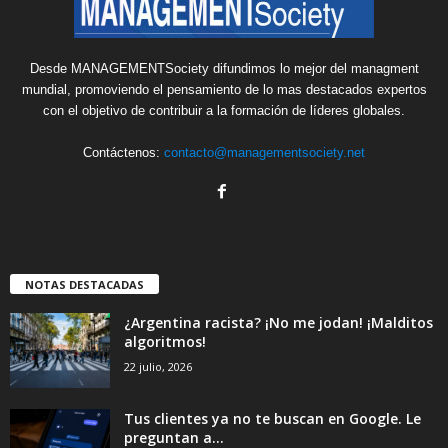
Desde MANAGEMENTSociety difundimos lo mejor del managment
mundial, promoviendo el pensamiento de lo mas destacados expertos
con el objetivo de contribuir a la formación de líderes globales.
Contáctenos:
contacto@managementsociety.net
NOTAS DESTACADAS
¿Argentina racista? ¡No me jodan! ¡Malditos
algoritmos!
22 julio, 2026
Tus clientes ya no te buscan en Google. Le
preguntan a...