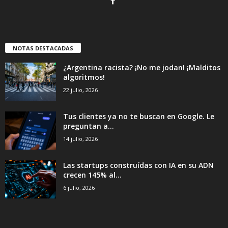
NOTAS DESTACADAS
¿Argentina racista? ¡No me jodan! ¡Malditos
algoritmos!
22 julio, 2026
Tus clientes ya no te buscan en Google. Le
preguntan a...
14 julio, 2026
Las startups construídas con IA en su ADN
crecen 145% al...
6 julio, 2026