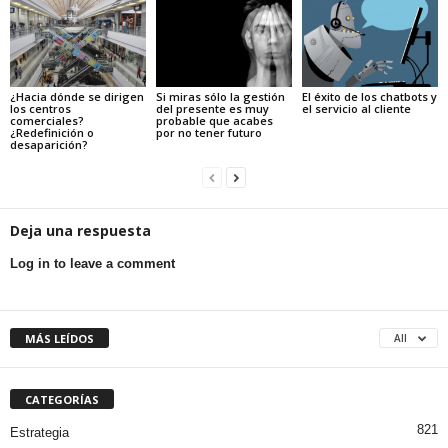
¿Hacia dónde se dirigen
Si miras sólo la gestión
El éxito de los chatbots y
los centros
del presente es muy
el servicio al cliente
comerciales?
probable que acabes
¿Redefinición o
por no tener futuro
desaparición?
Deja una respuesta
Log in to leave a comment
MÁS LEÍDOS
All
CATEGORÍAS
821
Estrategia