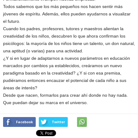
Todos sabemos que los más pequeños nos hacen sentir más
jóvenes de espíritu. Además, ellos pueden ayudarnos a visualizar
el futuro.
Cuando los padres, profesores, tutores y maestros alientan la
creatividad de los niños, descubren lo que ahora confirman los
psicólogos: la mayoría de los niños tiene un talento, un don natural,
una aptitud (o varias) para una actividad.
¿Y si en lugar de adaptarnos a nuevos parámetros en educación
marcados por cambios ya establecidos, creáramos un nuevo
paradigma basado en la creatividad? ¿Y si con esa premisa,
pudiéramos entonces encauzar el potencial de cada niño a sus
áreas de interés?
Desde que nacen, formarlos para crear ahí donde no hay nada.
Que puedan dejar su marca en el universo.
Facebook
Twitter