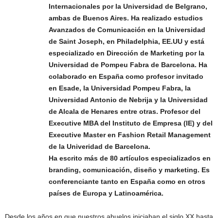
Internacionales por la Universidad de Belgrano,
ambas de Buenos Aires. Ha realizado estudios
Avanzados de Comunicación en la Universidad
de Saint Joseph, en Philadelphia, EE.UU y está
especializado en Dirección de Marketing por la
Universidad de Pompeu Fabra de Barcelona. Ha
colaborado en España como profesor invitado
en Esade, la Universidad Pompeu Fabra, la
Universidad Antonio de Nebrija y la Universidad
de Alcala de Henares entre otras. Profesor del
Executive MBA del Instituto de Empresa (IE) y del
Executive Master en Fashion Retail Management
de la Univeridad de Barcelona.
Ha escrito más de 80 artículos especializados en
branding, comunicación, diseño y marketing. Es
conferenciante tanto en España como en otros
países de Europa y Latinoamérica.
Desde los años en que nuestros abuelos iniciaban el siglo XX hasta