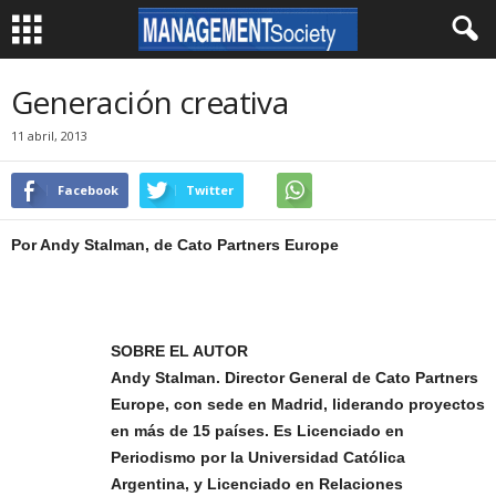
Generación creativa
11 abril, 2013
Facebook
Twitter
Por Andy Stalman, de Cato Partners Europe
SOBRE EL AUTOR
Andy Stalman. Director General de Cato Partners
Europe, con sede en Madrid, liderando proyectos
en más de 15 países. Es Licenciado en
Periodismo por la Universidad Católica
Argentina, y Licenciado en Relaciones