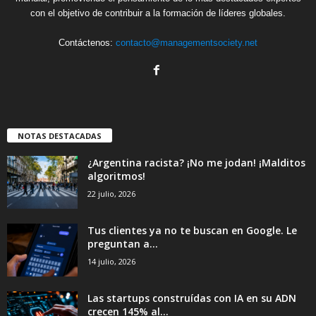
con el objetivo de contribuir a la formación de líderes globales.
Contáctenos:
contacto@managementsociety.net
NOTAS DESTACADAS
¿Argentina racista? ¡No me jodan! ¡Malditos
algoritmos!
22 julio, 2026
Tus clientes ya no te buscan en Google. Le
preguntan a...
14 julio, 2026
Las startups construídas con IA en su ADN
crecen 145% al...