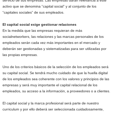
servicio de sus empresas. Las empresas darán relevancia a este
activo que se denomina “capital social” y al conjunto de los
“capitales sociales” de sus empleados.
El capital social exige gestionar relaciones
En la medida que las empresas requieran de más
socialnetworkers, las relaciones y las marcas personales de los
empleados serán cada vez más importantes en el mercado y
deberán ser gestionadas y sistematizadas para ser utilizadas por
las propias empresas.
Uno de los criterios básicos de la selección de los empleados será
su capital social. Se tendrá mucho cuidado de que la huella digital
de los empleados sea coherente con los valores y principios de las
empresas y será muy importante el capital relacional de los
empleados, su acceso a la información, a proveedores o a clientes.
El capital social y la marca profesional será parte de nuestro
curriculum y por ello deberá ser seleccionada cuidadosamente,