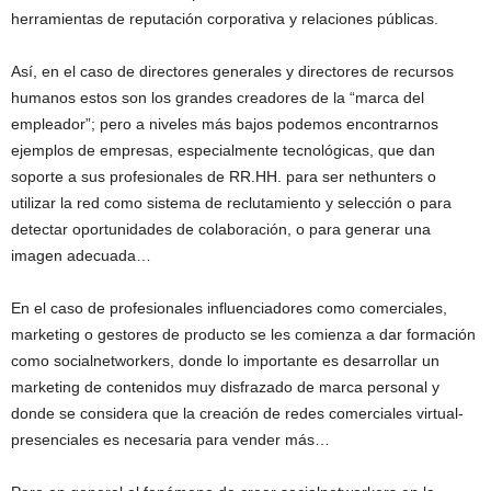
herramientas de reputación corporativa y relaciones públicas.
Así, en el caso de directores generales y directores de recursos
humanos estos son los grandes creadores de la “marca del
empleador”; pero a niveles más bajos podemos encontrarnos
ejemplos de empresas, especialmente tecnológicas, que dan
soporte a sus profesionales de RR.HH. para ser nethunters o
utilizar la red como sistema de reclutamiento y selección o para
detectar oportunidades de colaboración, o para generar una
imagen adecuada…
En el caso de profesionales influenciadores como comerciales,
marketing o gestores de producto se les comienza a dar formación
como socialnetworkers, donde lo importante es desarrollar un
marketing de contenidos muy disfrazado de marca personal y
donde se considera que la creación de redes comerciales virtual-
presenciales es necesaria para vender más…