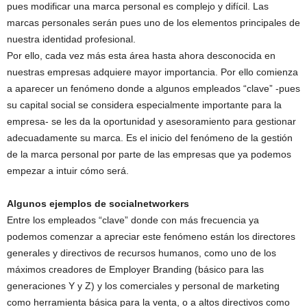
pues modificar una marca personal es complejo y difícil. Las
marcas personales serán pues uno de los elementos principales de
nuestra identidad profesional.
Por ello, cada vez más esta área hasta ahora desconocida en
nuestras empresas adquiere mayor importancia. Por ello comienza
a aparecer un fenómeno donde a algunos empleados “clave” -pues
su capital social se considera especialmente importante para la
empresa- se les da la oportunidad y asesoramiento para gestionar
adecuadamente su marca. Es el inicio del fenómeno de la gestión
de la marca personal por parte de las empresas que ya podemos
empezar a intuir cómo será.
Algunos ejemplos de socialnetworkers
Entre los empleados “clave” donde con más frecuencia ya
podemos comenzar a apreciar este fenómeno están los directores
generales y directivos de recursos humanos, como uno de los
máximos creadores de Employer Branding (básico para las
generaciones Y y Z) y los comerciales y personal de marketing
como herramienta básica para la venta, o a altos directivos como