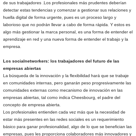
de sus trabajadores .Los profesionales más prudentes deberían
detectar estas tendencias y comenzar a gestionar sus relaciones y
huella digital de forma urgente, pues es un proceso largo y
laborioso que no podrán llevar a cabo de forma rápida. Y estos es
algo más gestionar la marca personal, es una forma de entender el
aprendizaje en red y una nueva forma de entender el trabajo y la
empresa.
Los socialnetworkers: los trabajadores del futuro de las
empresas abiertas
La búsqueda de la innovación y la flexibilidad hará que se trabaje
en comunidades internas, pero ganarán peso progresivamente las
comunidades externas como mecanismo de innovación en las
empresas abiertas, tal como indica Cheesbourg, el padre del
concepto de empresa abierta.
Los profesionales entienden cada vez más que la necesidad de
estar más presentes en las redes sociales es un requerimiento
básico para ganar profesionalidad, algo de lo que se benefician las
empresas, pues les proporciona colaboradores más innovadores y