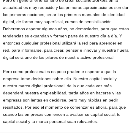
Pero en general el fenómeno de crear socialnetworkers en la
actualidad es muy reducido y las primeras aproximaciones son dar
las primeras nociones, crear los primeros manuales de identidad
digital, de forma muy superficial, cursos de sensibilización…
Deberemos esperar algunos años, no demasiados, para que estas
tendencias se expandan y formen parte de nuestro día a día. Y
entonces cualquier profesional utilizará la red para aprender en
red, para informarse, para crear, pensar e innovar y nuestra huella
digital será uno de los pilares de nuestro activo profesional.
Pero como profesionales es poco prudente esperar a que la
empresa tome decisiones sobre ello. Nuestro capital social y
nuestra marca digital profesional, de la que cada vez más
dependerá nuestra empleabilidad, tarda años en hacerse y las
empresas son lentas en decidirse, pero muy rápidas en pedir
resultados. Por eso el momento de comenzar es ahora, para que
cuando las empresas comiencen a evaluar su capital social, tu
capital social y tu marca personal sean relevantes.