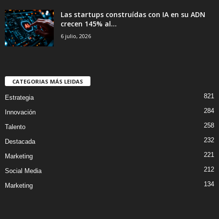
Las startups construídas con IA en su ADN
crecen 145% al...
6 julio, 2026
CATEGORIAS MÁS LEIDAS
821
Estrategia
284
Innovación
258
Talento
232
Destacada
221
Marketing
212
Social Media
134
Marketing