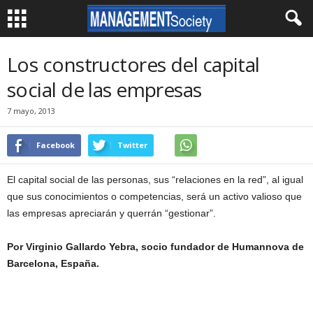
Los constructores del capital
social de las empresas
7 mayo, 2013
Facebook
Twitter
El capital social de las personas, sus “relaciones en la red”, al igual
que sus conocimientos o competencias, será un activo valioso que
las empresas apreciarán y querrán “gestionar”.
Por Virginio Gallardo Yebra, socio fundador de Humannova de
Barcelona, España.