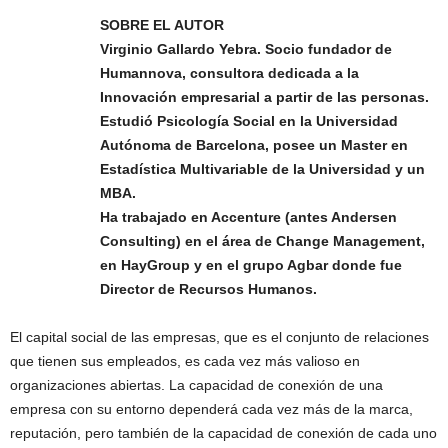
SOBRE EL AUTOR
Virginio Gallardo Yebra. Socio fundador de
Humannova, consultora dedicada a la
Innovación empresarial a partir de las personas.
Estudió Psicología Social en la Universidad
Autónoma de Barcelona, posee un Master en
Estadística Multivariable de la Universidad y un
MBA.
Ha trabajado en Accenture (antes Andersen
Consulting) en el área de Change Management,
en HayGroup y en el grupo Agbar donde fue
Director de Recursos Humanos.
El capital social de las empresas, que es el conjunto de relaciones
que tienen sus empleados, es cada vez más valioso en
organizaciones abiertas. La capacidad de conexión de una
empresa con su entorno dependerá cada vez más de la marca,
reputación, pero también de la capacidad de conexión de cada uno