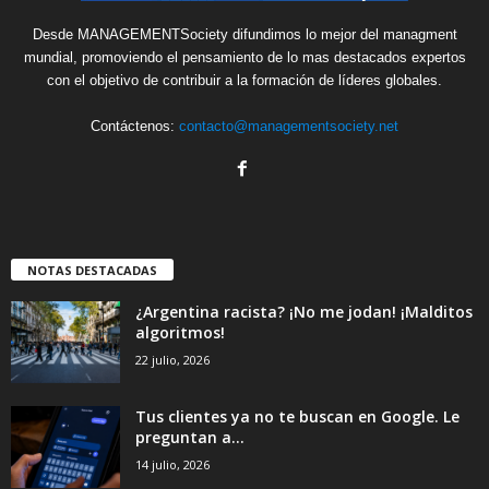
Desde MANAGEMENTSociety difundimos lo mejor del managment
mundial, promoviendo el pensamiento de lo mas destacados expertos
con el objetivo de contribuir a la formación de líderes globales.
Contáctenos:
contacto@managementsociety.net
NOTAS DESTACADAS
¿Argentina racista? ¡No me jodan! ¡Malditos
algoritmos!
22 julio, 2026
Tus clientes ya no te buscan en Google. Le
preguntan a...
14 julio, 2026