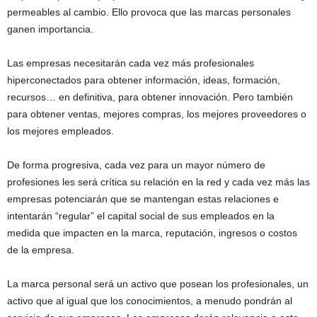
permeables al cambio. Ello provoca que las marcas personales
ganen importancia.
Las empresas necesitarán cada vez más profesionales
hiperconectados para obtener información, ideas, formación,
recursos… en definitiva, para obtener innovación. Pero también
para obtener ventas, mejores compras, los mejores proveedores o
los mejores empleados.
De forma progresiva, cada vez para un mayor número de
profesiones les será crítica su relación en la red y cada vez más las
empresas potenciarán que se mantengan estas relaciones e
intentarán “regular” el capital social de sus empleados en la
medida que impacten en la marca, reputación, ingresos o costos
de la empresa.
La marca personal será un activo que posean los profesionales, un
activo que al igual que los conocimientos, a menudo pondrán al