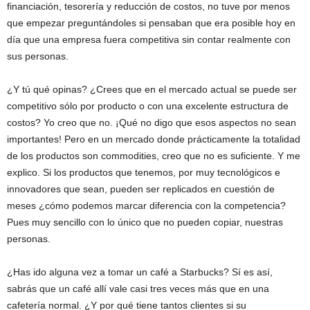
financiación, tesorería y reducción de costos, no tuve por menos
que empezar preguntándoles si pensaban que era posible hoy en
día que una empresa fuera competitiva sin contar realmente con
sus personas.
¿Y tú qué opinas? ¿Crees que en el mercado actual se puede ser
competitivo sólo por producto o con una excelente estructura de
costos? Yo creo que no. ¡Qué no digo que esos aspectos no sean
importantes! Pero en un mercado donde prácticamente la totalidad
de los productos son commodities, creo que no es suficiente. Y me
explico. Si los productos que tenemos, por muy tecnológicos e
innovadores que sean, pueden ser replicados en cuestión de
meses ¿cómo podemos marcar diferencia con la competencia?
Pues muy sencillo con lo único que no pueden copiar, nuestras
personas.
¿Has ido alguna vez a tomar un café a Starbucks? Sí es así,
sabrás que un café allí vale casi tres veces más que en una
cafetería normal. ¿Y por qué tiene tantos clientes si su