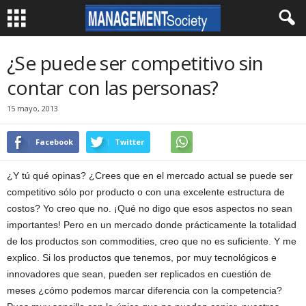
¿Se puede ser competitivo sin
contar con las personas?
15 mayo, 2013
Facebook
Twitter
¿Y tú qué opinas? ¿Crees que en el mercado actual se puede ser
competitivo sólo por producto o con una excelente estructura de
costos? Yo creo que no. ¡Qué no digo que esos aspectos no sean
importantes! Pero en un mercado donde prácticamente la totalidad
de los productos son commodities, creo que no es suficiente. Y me
explico. Si los productos que tenemos, por muy tecnológicos e
innovadores que sean, pueden ser replicados en cuestión de
meses ¿cómo podemos marcar diferencia con la competencia?