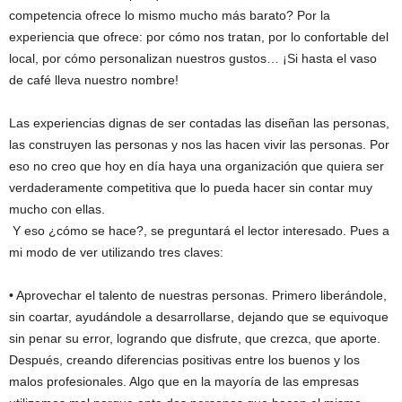
competencia ofrece lo mismo mucho más barato? Por la
experiencia que ofrece: por cómo nos tratan, por lo confortable del
local, por cómo personalizan nuestros gustos… ¡Si hasta el vaso
de café lleva nuestro nombre!
Las experiencias dignas de ser contadas las diseñan las personas,
las construyen las personas y nos las hacen vivir las personas. Por
eso no creo que hoy en día haya una organización que quiera ser
verdaderamente competitiva que lo pueda hacer sin contar muy
mucho con ellas.
Y eso ¿cómo se hace?, se preguntará el lector interesado. Pues a
mi modo de ver utilizando tres claves:
• Aprovechar el talento de nuestras personas. Primero liberándole,
sin coartar, ayudándole a desarrollarse, dejando que se equivoque
sin penar su error, logrando que disfrute, que crezca, que aporte.
Después, creando diferencias positivas entre los buenos y los
malos profesionales. Algo que en la mayoría de las empresas