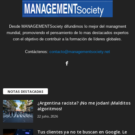
Desde MANAGEMENTSociety difundimos lo mejor del managment
mundial, promoviendo el pensamiento de lo mas destacados expertos
con el objetivo de contribuir a la formación de líderes globales.
Contáctenos:
contacto@managementsociety.net
NOTAS DESTACADAS
¿Argentina racista? ¡No me jodan! ¡Malditos
algoritmos!
22 julio, 2026
Tus clientes ya no te buscan en Google. Le