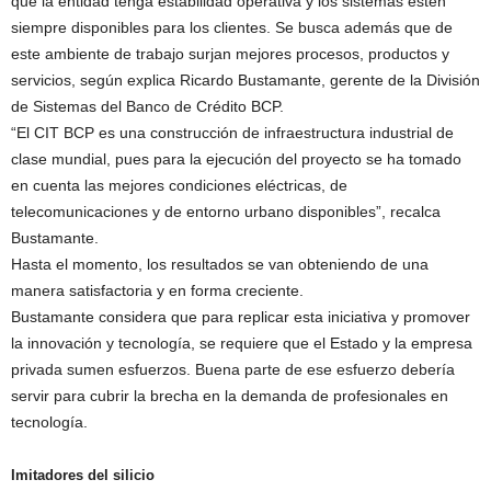
que la entidad tenga estabilidad operativa y los sistemas estén
siempre disponibles para los clientes. Se busca además que de
este ambiente de trabajo surjan mejores procesos, productos y
servicios, según explica Ricardo Bustamante, gerente de la División
de Sistemas del Banco de Crédito BCP.
“El CIT BCP es una construcción de infraestructura industrial de
clase mundial, pues para la ejecución del proyecto se ha tomado
en cuenta las mejores condiciones eléctricas, de
telecomunicaciones y de entorno urbano disponibles”, recalca
Bustamante.
Hasta el momento, los resultados se van obteniendo de una
manera satisfactoria y en forma creciente.
Bustamante considera que para replicar esta iniciativa y promover
la innovación y tecnología, se requiere que el Estado y la empresa
privada sumen esfuerzos. Buena parte de ese esfuerzo debería
servir para cubrir la brecha en la demanda de profesionales en
tecnología.
Imitadores del silicio