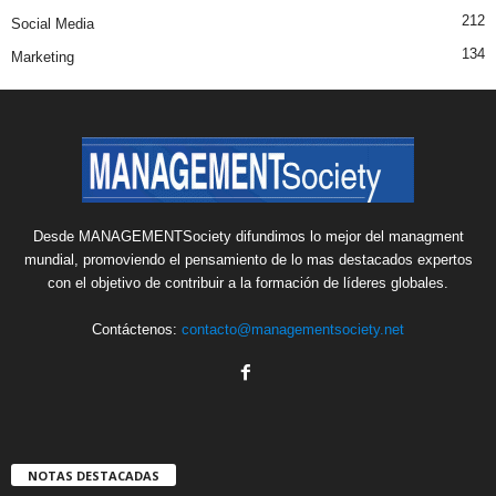
212
Social Media
134
Marketing
Desde MANAGEMENTSociety difundimos lo mejor del managment
mundial, promoviendo el pensamiento de lo mas destacados expertos
con el objetivo de contribuir a la formación de líderes globales.
Contáctenos:
contacto@managementsociety.net
NOTAS DESTACADAS