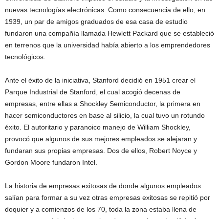
nuevas tecnologías electrónicas. Como consecuencia de ello, en
1939, un par de amigos graduados de esa casa de estudio
fundaron una compañía llamada Hewlett Packard que se estableció
en terrenos que la universidad había abierto a los emprendedores
tecnológicos.
Ante el éxito de la iniciativa, Stanford decidió en 1951 crear el
Parque Industrial de Stanford, el cual acogió decenas de
empresas, entre ellas a Shockley Semiconductor, la primera en
hacer semiconductores en base al silicio, la cual tuvo un rotundo
éxito. El autoritario y paranoico manejo de William Shockley,
provocó que algunos de sus mejores empleados se alejaran y
fundaran sus propias empresas. Dos de ellos, Robert Noyce y
Gordon Moore fundaron Intel.
La historia de empresas exitosas de donde algunos empleados
salían para formar a su vez otras empresas exitosas se repitió por
doquier y a comienzos de los 70, toda la zona estaba llena de