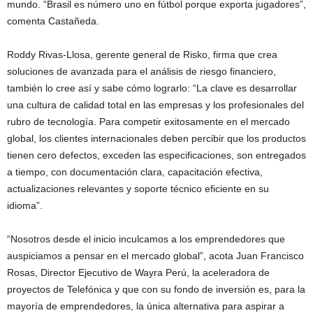
mundo. “Brasil es número uno en fútbol porque exporta jugadores”,
comenta Castañeda.
Roddy Rivas-Llosa, gerente general de Risko, firma que crea
soluciones de avanzada para el análisis de riesgo financiero,
también lo cree así y sabe cómo lograrlo: “La clave es desarrollar
una cultura de calidad total en las empresas y los profesionales del
rubro de tecnología. Para competir exitosamente en el mercado
global, los clientes internacionales deben percibir que los productos
tienen cero defectos, exceden las especificaciones, son entregados
a tiempo, con documentación clara, capacitación efectiva,
actualizaciones relevantes y soporte técnico eficiente en su
idioma”.
“Nosotros desde el inicio inculcamos a los emprendedores que
auspiciamos a pensar en el mercado global”, acota Juan Francisco
Rosas, Director Ejecutivo de Wayra Perú, la aceleradora de
proyectos de Telefónica y que con su fondo de inversión es, para la
mayoría de emprendedores, la única alternativa para aspirar a