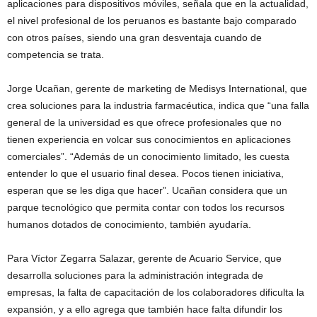
aplicaciones para dispositivos móviles, señala que en la actualidad,
el nivel profesional de los peruanos es bastante bajo comparado
con otros países, siendo una gran desventaja cuando de
competencia se trata.
Jorge Ucañan, gerente de marketing de Medisys International, que
crea soluciones para la industria farmacéutica, indica que “una falla
general de la universidad es que ofrece profesionales que no
tienen experiencia en volcar sus conocimientos en aplicaciones
comerciales”. “Además de un conocimiento limitado, les cuesta
entender lo que el usuario final desea. Pocos tienen iniciativa,
esperan que se les diga que hacer”. Ucañan considera que un
parque tecnológico que permita contar con todos los recursos
humanos dotados de conocimiento, también ayudaría.
Para Víctor Zegarra Salazar, gerente de Acuario Service, que
desarrolla soluciones para la administración integrada de
empresas, la falta de capacitación de los colaboradores dificulta la
expansión, y a ello agrega que también hace falta difundir los