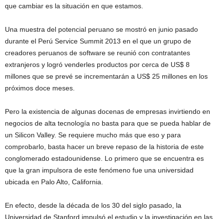
que cambiar es la situación en que estamos.
Una muestra del potencial peruano se mostró en junio pasado
durante el Perú Service Summit 2013 en el que un grupo de
creadores peruanos de software se reunió con contratantes
extranjeros y logró venderles productos por cerca de US$ 8
millones que se prevé se incrementarán a US$ 25 millones en los
próximos doce meses.
Pero la existencia de algunas docenas de empresas invirtiendo en
negocios de alta tecnología no basta para que se pueda hablar de
un Silicon Valley. Se requiere mucho más que eso y para
comprobarlo, basta hacer un breve repaso de la historia de este
conglomerado estadounidense. Lo primero que se encuentra es
que la gran impulsora de este fenómeno fue una universidad
ubicada en Palo Alto, California.
En efecto, desde la década de los 30 del siglo pasado, la
Universidad de Stanford impulsó el estudio y la investigación en las