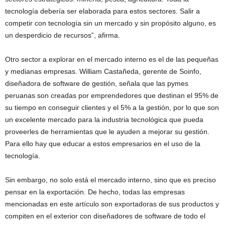
tecnología debería ser elaborada para estos sectores. Salir a
competir con tecnología sin un mercado y sin propósito alguno, es
un desperdicio de recursos”, afirma.
Otro sector a explorar en el mercado interno es el de las pequeñas
y medianas empresas. William Castañeda, gerente de Soinfo,
diseñadora de software de gestión, señala que las pymes
peruanas son creadas por emprendedores que destinan el 95% de
su tiempo en conseguir clientes y el 5% a la gestión, por lo que son
un excelente mercado para la industria tecnológica que pueda
proveerles de herramientas que le ayuden a mejorar su gestión.
Para ello hay que educar a estos empresarios en el uso de la
tecnología.
Sin embargo, no solo está el mercado interno, sino que es preciso
pensar en la exportación. De hecho, todas las empresas
mencionadas en este artículo son exportadoras de sus productos y
compiten en el exterior con diseñadores de software de todo el