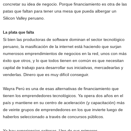
concretar su idea de negocio. Porque financiamiento es otra de las
patas que faltan para tener una mesa que pueda albergar un
Silicon Valley peruano.
La plata que falta
Si bien las productoras de software dominan el sector tecnológico
peruano, la masificación de la internet está haciendo que surjan
numerosos emprendimientos de negocios en la red, unos con más
éxito que otros, y lo que todos tienen en común es que necesitan
capital de trabajo para desarrollar sus iniciativas, mercadearlas y
venderlas. Dinero que es muy difícil conseguir.
Wayra Perú es una de esas alternativas de financiamiento que
tienen los emprendedores tecnológicos. Ya opera dos años en el
país y mantiene en su centro de aceleración (y capacitación) más
de veinte grupos de emprendedores en los que invierte luego de
haberlos seleccionado a través de concursos públicos.
Ya hay experiencias exitosas. Uno de sus primeros