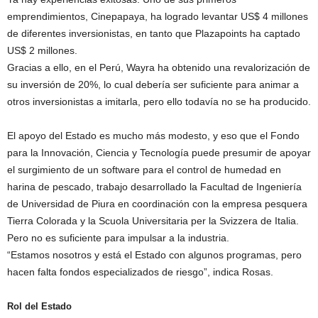
emprendimientos, Cinepapaya, ha logrado levantar US$ 4 millones
de diferentes inversionistas, en tanto que Plazapoints ha captado
US$ 2 millones.
Gracias a ello, en el Perú, Wayra ha obtenido una revalorización de
su inversión de 20%, lo cual debería ser suficiente para animar a
otros inversionistas a imitarla, pero ello todavía no se ha producido.
El apoyo del Estado es mucho más modesto, y eso que el Fondo
para la Innovación, Ciencia y Tecnología puede presumir de apoyar
el surgimiento de un software para el control de humedad en
harina de pescado, trabajo desarrollado la Facultad de Ingeniería
de Universidad de Piura en coordinación con la empresa pesquera
Tierra Colorada y la Scuola Universitaria per la Svizzera de Italia.
Pero no es suficiente para impulsar a la industria.
“Estamos nosotros y está el Estado con algunos programas, pero
hacen falta fondos especializados de riesgo”, indica Rosas.
Rol del Estado