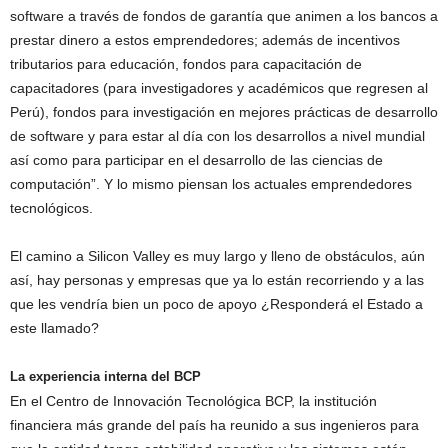
software a través de fondos de garantía que animen a los bancos a
prestar dinero a estos emprendedores; además de incentivos
tributarios para educación, fondos para capacitación de
capacitadores (para investigadores y académicos que regresen al
Perú), fondos para investigación en mejores prácticas de desarrollo
de software y para estar al día con los desarrollos a nivel mundial
así como para participar en el desarrollo de las ciencias de
computación”. Y lo mismo piensan los actuales emprendedores
tecnológicos.
El camino a Silicon Valley es muy largo y lleno de obstáculos, aún
así, hay personas y empresas que ya lo están recorriendo y a las
que les vendría bien un poco de apoyo ¿Responderá el Estado a
este llamado?
La experiencia interna del BCP
En el Centro de Innovación Tecnológica BCP, la institución
financiera más grande del país ha reunido a sus ingenieros para