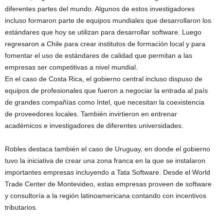
diferentes partes del mundo. Algunos de estos investigadores
incluso formaron parte de equipos mundiales que desarrollaron los
estándares que hoy se utilizan para desarrollar software. Luego
regresaron a Chile para crear institutos de formación local y para
fomentar el uso de estándares de calidad que permitan a las
empresas ser competitivas a nivel mundial.
En el caso de Costa Rica, el gobierno central incluso dispuso de
equipos de profesionales que fueron a negociar la entrada al país
de grandes compañías como Intel, que necesitan la coexistencia
de proveedores locales. También invirtieron en entrenar
académicos e investigadores de diferentes universidades.
Robles destaca también el caso de Uruguay, en donde el gobierno
tuvo la iniciativa de crear una zona franca en la que se instalaron
importantes empresas incluyendo a Tata Software. Desde el World
Trade Center de Montevideo, estas empresas proveen de software
y consultoría a la región latinoamericana contando con incentivos
tributarios.