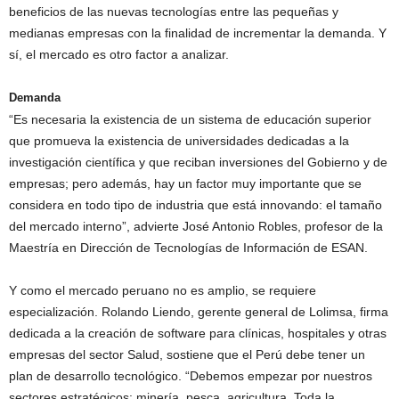
beneficios de las nuevas tecnologías entre las pequeñas y
medianas empresas con la finalidad de incrementar la demanda. Y
sí, el mercado es otro factor a analizar.
Demanda
“Es necesaria la existencia de un sistema de educación superior
que promueva la existencia de universidades dedicadas a la
investigación científica y que reciban inversiones del Gobierno y de
empresas; pero además, hay un factor muy importante que se
considera en todo tipo de industria que está innovando: el tamaño
del mercado interno”, advierte José Antonio Robles, profesor de la
Maestría en Dirección de Tecnologías de Información de ESAN.
Y como el mercado peruano no es amplio, se requiere
especialización. Rolando Liendo, gerente general de Lolimsa, firma
dedicada a la creación de software para clínicas, hospitales y otras
empresas del sector Salud, sostiene que el Perú debe tener un
plan de desarrollo tecnológico. “Debemos empezar por nuestros
sectores estratégicos: minería, pesca, agricultura. Toda la