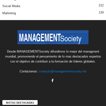
212
Social Media
134
Marketing
Desde MANAGEMENTSociety difundimos lo mejor del managment
mundial, promoviendo el pensamiento de lo mas destacados expertos
con el objetivo de contribuir a la formación de líderes globales.
Contáctenos:
contacto@managementsociety.net
NOTAS DESTACADAS