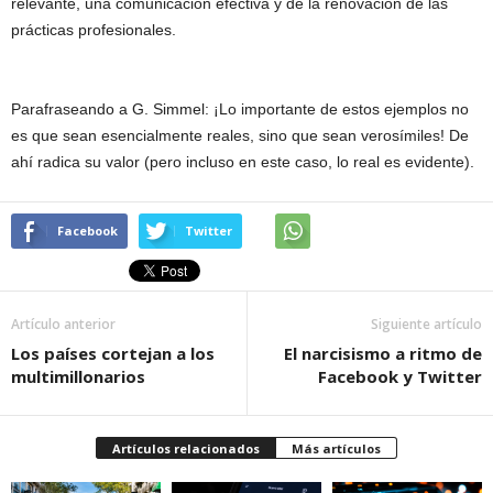
relevante, una comunicación efectiva y de la renovación de las
prácticas profesionales.
Parafraseando a G. Simmel: ¡Lo importante de estos ejemplos no
es que sean esencialmente reales, sino que sean verosímiles! De
ahí radica su valor (pero incluso en este caso, lo real es evidente).
Facebook
Twitter
Artículo anterior
Siguiente artículo
Los países cortejan a los
El narcisismo a ritmo de
multimillonarios
Facebook y Twitter
Artículos relacionados
Más artículos