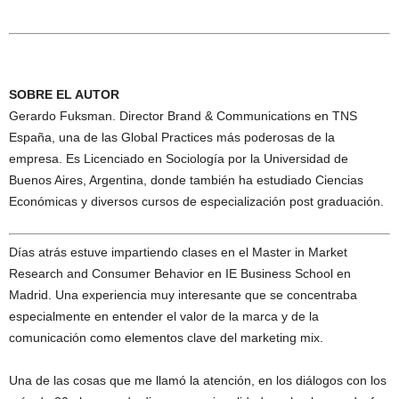
SOBRE EL AUTOR
Gerardo Fuksman. Director Brand & Communications en TNS
España, una de las Global Practices más poderosas de la
empresa. Es Licenciado en Sociología por la Universidad de
Buenos Aires, Argentina, donde también ha estudiado Ciencias
Económicas y diversos cursos de especialización post graduación.
Días atrás estuve impartiendo clases en el Master in Market
Research and Consumer Behavior en IE Business School en
Madrid. Una experiencia muy interesante que se concentraba
especialmente en entender el valor de la marca y de la
comunicación como elementos clave del marketing mix.
Una de las cosas que me llamó la atención, en los diálogos con los