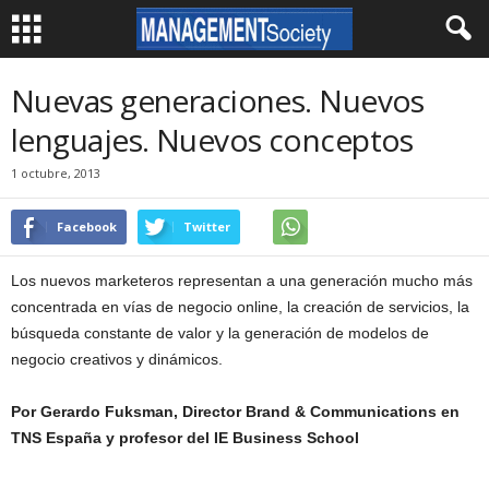
Nuevas generaciones. Nuevos
lenguajes. Nuevos conceptos
1 octubre, 2013
Facebook
Twitter
Los nuevos marketeros representan a una generación mucho más
concentrada en vías de negocio online, la creación de servicios, la
búsqueda constante de valor y la generación de modelos de
negocio creativos y dinámicos.
Por Gerardo Fuksman, Director Brand & Communications en
TNS España y profesor del IE Business School