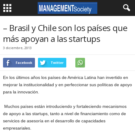
– Brasil y Chile son los países que
más apoyan a las startups
3 diciembre, 2013
Facebook
Twitter
En los últimos años los países de América Latina han invertido en
mejorar la institucionalidad y en perfeccionar sus políticas de apoyo
para la innovación.
Muchos países están introduciendo y fortaleciendo mecanismos
de apoyo a las startups, tanto a nivel de financiamiento como de
servicios de asesoría en el desarrollo de capacidades
empresariales.