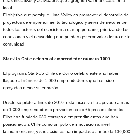
otras iniciativas y actividades que agreguen valor al ecosistema
local.
El objetivo que persigue Lima Valley es promover el desarrollo de
proyectos de emprendimiento tecnológico y servir de nexo entre
todos los actores del ecosistema startup peruano, priorizando las
conexiones y el networking que puedan generar valor dentro de la
comunidad.
Start-Up Chile celebra al emprendedor número 1000
El programa Start-Up Chile de Corfo celebró este año haber
llegado al número de 1,000 emprendedores que han sido
apoyados desde su creación.
Desde su piloto a fines de 2010, esta iniciativa ha apoyado a más
de 1,000 emprendedores provenientes de 65 países diferentes.
Ellos han fundado 680 startups o emprendimientos que han
posicionado a Chile como un polo de innovación a nivel
latinoamericano, y sus acciones han impactado a más de 130,000