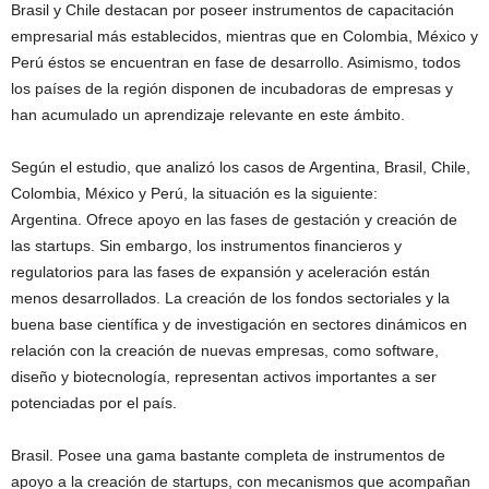
Brasil y Chile destacan por poseer instrumentos de capacitación
empresarial más establecidos, mientras que en Colombia, México y
Perú éstos se encuentran en fase de desarrollo. Asimismo, todos
los países de la región disponen de incubadoras de empresas y
han acumulado un aprendizaje relevante en este ámbito.
Según el estudio, que analizó los casos de Argentina, Brasil, Chile,
Colombia, México y Perú, la situación es la siguiente:
Argentina. Ofrece apoyo en las fases de gestación y creación de
las startups. Sin embargo, los instrumentos financieros y
regulatorios para las fases de expansión y aceleración están
menos desarrollados. La creación de los fondos sectoriales y la
buena base científica y de investigación en sectores dinámicos en
relación con la creación de nuevas empresas, como software,
diseño y biotecnología, representan activos importantes a ser
potenciadas por el país.
Brasil. Posee una gama bastante completa de instrumentos de
apoyo a la creación de startups, con mecanismos que acompañan