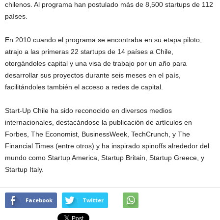
chilenos. Al programa han postulado más de 8,500 startups de 112
países.
En 2010 cuando el programa se encontraba en su etapa piloto,
atrajo a las primeras 22 startups de 14 países a Chile,
otorgándoles capital y una visa de trabajo por un año para
desarrollar sus proyectos durante seis meses en el país,
facilitándoles también el acceso a redes de capital.
Start-Up Chile ha sido reconocido en diversos medios
internacionales, destacándose la publicación de artículos en
Forbes, The Economist, BusinessWeek, TechCrunch, y The
Financial Times (entre otros) y ha inspirado spinoffs alrededor del
mundo como Startup America, Startup Britain, Startup Greece, y
Startup Italy.
Facebook
Twitter