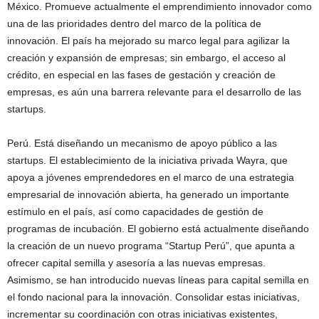
México. Promueve actualmente el emprendimiento innovador como
una de las prioridades dentro del marco de la política de
innovación. El país ha mejorado su marco legal para agilizar la
creación y expansión de empresas; sin embargo, el acceso al
crédito, en especial en las fases de gestación y creación de
empresas, es aún una barrera relevante para el desarrollo de las
startups.
Perú. Está diseñando un mecanismo de apoyo público a las
startups. El establecimiento de la iniciativa privada Wayra, que
apoya a jóvenes emprendedores en el marco de una estrategia
empresarial de innovación abierta, ha generado un importante
estímulo en el país, así como capacidades de gestión de
programas de incubación. El gobierno está actualmente diseñando
la creación de un nuevo programa “Startup Perú”, que apunta a
ofrecer capital semilla y asesoría a las nuevas empresas.
Asimismo, se han introducido nuevas líneas para capital semilla en
el fondo nacional para la innovación. Consolidar estas iniciativas,
incrementar su coordinación con otras iniciativas existentes,