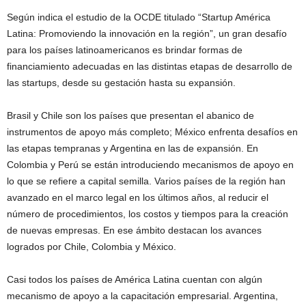
Según indica el estudio de la OCDE titulado “Startup América
Latina: Promoviendo la innovación en la región”, un gran desafío
para los países latinoamericanos es brindar formas de
financiamiento adecuadas en las distintas etapas de desarrollo de
las startups, desde su gestación hasta su expansión.
Brasil y Chile son los países que presentan el abanico de
instrumentos de apoyo más completo; México enfrenta desafíos en
las etapas tempranas y Argentina en las de expansión. En
Colombia y Perú se están introduciendo mecanismos de apoyo en
lo que se refiere a capital semilla. Varios países de la región han
avanzado en el marco legal en los últimos años, al reducir el
número de procedimientos, los costos y tiempos para la creación
de nuevas empresas. En ese ámbito destacan los avances
logrados por Chile, Colombia y México.
Casi todos los países de América Latina cuentan con algún
mecanismo de apoyo a la capacitación empresarial. Argentina,