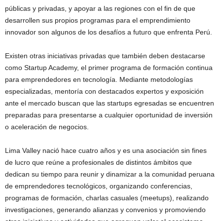
públicas y privadas, y apoyar a las regiones con el fin de que
desarrollen sus propios programas para el emprendimiento
innovador son algunos de los desafíos a futuro que enfrenta Perú.
Existen otras iniciativas privadas que también deben destacarse
como Startup Academy, el primer programa de formación continua
para emprendedores en tecnología. Mediante metodologías
especializadas, mentoría con destacados expertos y exposición
ante el mercado buscan que las startups egresadas se encuentren
preparadas para presentarse a cualquier oportunidad de inversión
o aceleración de negocios.
Lima Valley nació hace cuatro años y es una asociación sin fines
de lucro que reúne a profesionales de distintos ámbitos que
dedican su tiempo para reunir y dinamizar a la comunidad peruana
de emprendedores tecnológicos, organizando conferencias,
programas de formación, charlas casuales (meetups), realizando
investigaciones, generando alianzas y convenios y promoviendo