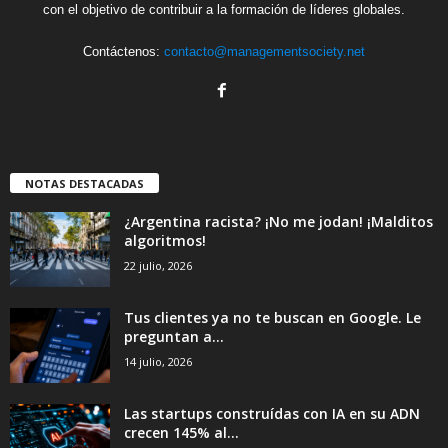
con el objetivo de contribuir a la formación de líderes globales.
Contáctenos:
contacto@managementsociety.net
NOTAS DESTACADAS
¿Argentina racista? ¡No me jodan! ¡Malditos
algoritmos!
22 julio, 2026
Tus clientes ya no te buscan en Google. Le
preguntan a...
14 julio, 2026
Las startups construídas con IA en su ADN
crecen 145% al...