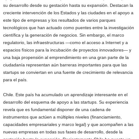
su desarrollo desde su gestación hasta su expansión. Destacan la
creciente intervención de los Estados y las ciudades en el apoyo a
este tipo de empresas y los resultados de varios parques
tecnológicos que han actuado como puentes entre la investigación
científica y la generación de negocios. Sin embargo, el marco
regulatorio, las infraestructuras —como el acceso a Internet y a
espacios físicos para la incubación de proyectos innovadores— y
una baja propensión al emprendimiento en una gran parte de la
ciudadanía representan aún barreras importantes para que las
startups se conviertan en una fuente de crecimiento de relevancia
para el país.
Chile. Este país ha acumulado un aprendizaje interesante en el
desarrollo del esquema de apoyo a las startups. Su experiencia
revela que es fundamental disponer de una cadena de
instrumentos que actúen a múltiples niveles (financiamiento,
capacidades empresariales y marco legal) y que acompañen a las
nuevas empresas en todas sus fases de desarrollo, desde la