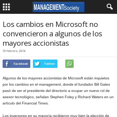
Los cambios en Microsoft no
convencieron a algunos de los
mayores accionistas
10 febrero, 2014
Facebook
Twitter
Algunos de los mayores accionistas de Microsoft están inquietos
por los cambios en el management, donde el fundador Bill Gates
pasó de ser el presidente del directorio a ocupar un nuevo rol de
asesor tecnológico, señalan Stephen Foley y Richard Waters en un
artículo del Financial Times.
Los inversores en su mayoría recibieron muy bien la elección de