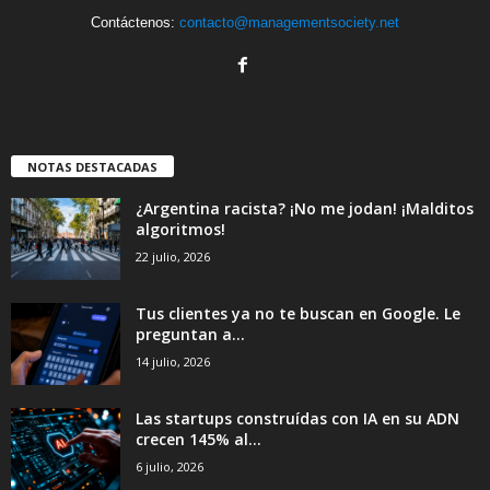
Contáctenos:
contacto@managementsociety.net
NOTAS DESTACADAS
¿Argentina racista? ¡No me jodan! ¡Malditos
algoritmos!
22 julio, 2026
Tus clientes ya no te buscan en Google. Le
preguntan a...
14 julio, 2026
Las startups construídas con IA en su ADN
crecen 145% al...
6 julio, 2026