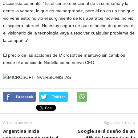
accionista comentó: “Es el centro emocional de la compañía y la
gente lo venera, lo que no me sorprende, pero él no es un tipo que
vio venir ésto; no vio el surgimiento de los aparatos móviles, no vió
ni siquiera Internet. No estoy seguro de que el hecho de que sea él
el visionario de la tecnología vaya a resolver cualquier problema de
la compañía”.
El precio de las acciones de Microsoft se mantuvo sin cambios
desde el anuncio de Nadella como nuevo CEO.
Facebook
Twitter
Artículo anterior
Siguiente artículo
Argentina inicia
Google será dueño de un
construcción de central
6% de Lenovo tras la