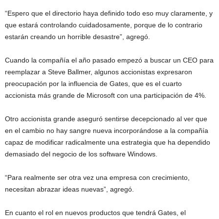
“Espero que el directorio haya definido todo eso muy claramente, y
que estará controlando cuidadosamente, porque de lo contrario
estarán creando un horrible desastre”, agregó.
Cuando la compañía el año pasado empezó a buscar un CEO para
reemplazar a Steve Ballmer, algunos accionistas expresaron
preocupación por la influencia de Gates, que es el cuarto
accionista más grande de Microsoft con una participación de 4%.
Otro accionista grande aseguró sentirse decepcionado al ver que
en el cambio no hay sangre nueva incorporándose a la compañía
capaz de modificar radicalmente una estrategia que ha dependido
demasiado del negocio de los software Windows.
“Para realmente ser otra vez una empresa con crecimiento,
necesitan abrazar ideas nuevas”, agregó.
En cuanto el rol en nuevos productos que tendrá Gates, el