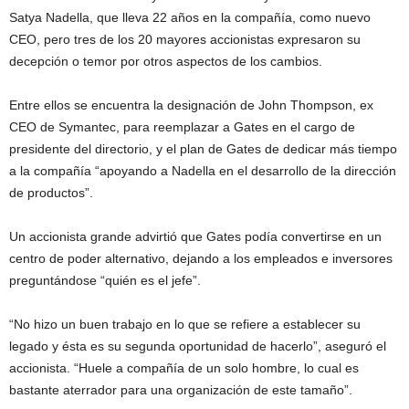
Satya Nadella, que lleva 22 años en la compañía, como nuevo
CEO, pero tres de los 20 mayores accionistas expresaron su
decepción o temor por otros aspectos de los cambios.
Entre ellos se encuentra la designación de John Thompson, ex
CEO de Symantec, para reemplazar a Gates en el cargo de
presidente del directorio, y el plan de Gates de dedicar más tiempo
a la compañía “apoyando a Nadella en el desarrollo de la dirección
de productos”.
Un accionista grande advirtió que Gates podía convertirse en un
centro de poder alternativo, dejando a los empleados e inversores
preguntándose “quién es el jefe”.
“No hizo un buen trabajo en lo que se refiere a establecer su
legado y ésta es su segunda oportunidad de hacerlo”, aseguró el
accionista. “Huele a compañía de un solo hombre, lo cual es
bastante aterrador para una organización de este tamaño”.