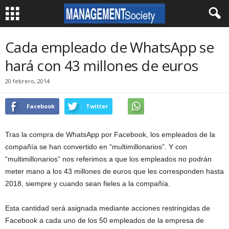
Cada empleado de WhatsApp se
hará con 43 millones de euros
20 febrero, 2014
Facebook
Twitter
Tras la compra de WhatsApp por Facebook, los empleados de la
compañía se han convertido en “multimillonarios”. Y con
“multimillonarios” nos referimos a que los empleados no podrán
meter mano a los 43 millones de euros que les corresponden hasta
2018, siempre y cuando sean fieles a la compañía.
Esta cantidad será asignada mediante acciones restringidas de
Facebook a cada uno de los 50 empleados de la empresa de