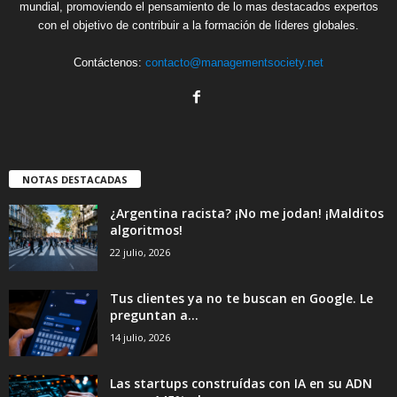
mundial, promoviendo el pensamiento de lo mas destacados expertos
con el objetivo de contribuir a la formación de líderes globales.
Contáctenos:
contacto@managementsociety.net
NOTAS DESTACADAS
¿Argentina racista? ¡No me jodan! ¡Malditos
algoritmos!
22 julio, 2026
Tus clientes ya no te buscan en Google. Le
preguntan a...
14 julio, 2026
Las startups construídas con IA en su ADN