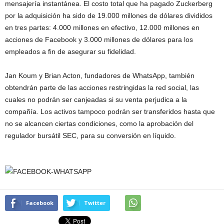
mensajería instantánea. El costo total que ha pagado Zuckerberg
por la adquisición ha sido de 19.000 millones de dólares divididos
en tres partes: 4.000 millones en efectivo, 12.000 millones en
acciones de Facebook y 3.000 millones de dólares para los
empleados a fin de asegurar su fidelidad.
Jan Koum y Brian Acton, fundadores de WhatsApp, también
obtendrán parte de las acciones restringidas la red social, las
cuales no podrán ser canjeadas si su venta perjudica a la
compañía. Los activos tampoco podrán ser transferidos hasta que
no se alcancen ciertas condiciones, como la aprobación del
regulador bursátil SEC, para su conversión en líquido.
Facebook
Twitter