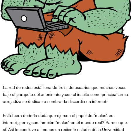
La red de redes está llena de trols, de usuarios que muchas veces
bajo el parapeto del anonimato y con el insulto como principal arma
arrojadiza se dedican a sembrar la discordia en internet.
Está fuera de toda duda que ejercen el papel de “malos” en
internet, pero ¿son también “malos” en el mundo real? Parece que
sí. Así lo concluye al menos un reciente estudio de la Universidad