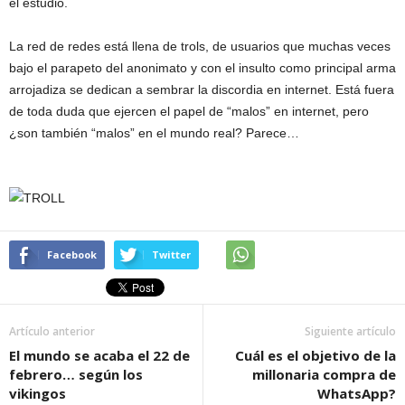
el estudio.
La red de redes está llena de trols, de usuarios que muchas veces
bajo el parapeto del anonimato y con el insulto como principal arma
arrojadiza se dedican a sembrar la discordia en internet. Está fuera
de toda duda que ejercen el papel de “malos” en internet, pero
¿son también “malos” en el mundo real? Parece…
Facebook
Twitter
Artículo anterior
Siguiente artículo
El mundo se acaba el 22 de
Cuál es el objetivo de la
febrero… según los
millonaria compra de
vikingos
WhatsApp?