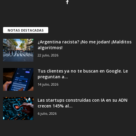
NOTAS DESTACADAS
¿Argentina racista? ¡No me jodan! ¡Malditos
algoritmos!
22 julio, 2026
Tus clientes ya no te buscan en Google. Le
preguntan a...
14 julio, 2026
Las startups construídas con IA en su ADN
crecen 145% al...
6 julio, 2026