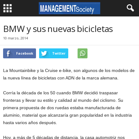
BMW y sus nuevas bicicletas
10 marzo, 2014
Facebook
Twitter
La Mountainbike y la Cruise e-bike, son algunos de los modelos de
la nueva línea de bicicletas con ADN de la marca alemana.
Corría la década de los 50 cuando BMW decidió traspasar
fronteras y llevar su estilo y calidad al mundo del ciclismo. Su
primera propuesta de dos ruedas estaba manufacturada de
aluminio, material que alcanzaría gran popularidad en la industria
hasta varios años después.
Hoy, a más de 5 décadas de distancia, la casa automotriz nos