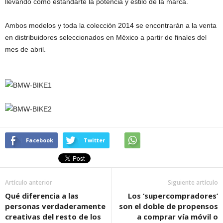
llevando como estandarte la potencia y estilo de la marca.
Ambos modelos y toda la colección 2014 se encontrarán a la venta
en distribuidores seleccionados en México a partir de finales del
mes de abril.
Facebook
Twitter
Artículo anterior
Siguiente artículo
Qué diferencia a las
Los ‘supercompradores’
personas verdaderamente
son el doble de propensos
creativas del resto de los
a comprar vía móvil o