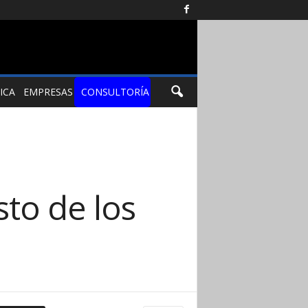
ICA
EMPRESAS
CONSULTORÍA
to de los