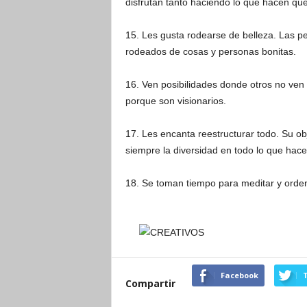
disfrutan tanto haciendo lo que hacen que
15. Les gusta rodearse de belleza. Las pe
rodeados de cosas y personas bonitas.
16. Ven posibilidades donde otros no ven 
porque son visionarios.
17. Les encanta reestructurar todo. Su o
siempre la diversidad en todo lo que hace
18. Se toman tiempo para meditar y orden
Facebook
T
Compartir