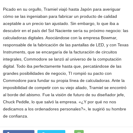
Picado en su orgullo, Tramiel viajó hasta Japón para averiguar
cómo se las ingeniaban para fabricar un producto de calidad
aceptable a un precio tan ajustado. Sin embargo, lo que iba a
descubrir en el país del Sol Naciente sería su próximo negocio: las
calculadoras digitales. Asociándose con la empresa Bowmar,
responsable de la fabricación de las pantallas de LED, y con Texas
Instruments, que se encargaría de la facturación de circuitos
integrales, Commodore se lanzó al universo de la computación
digital. Todo iba perfectamente hasta que, percatándose de las
grandes posibilidades de negocio, TI rompió su pacto con
Commodore para fundar su propia línea de calculadoras. Ante la
imposibilidad de competir con su viejo aliado, Tramiel se encontró
al borde del abismo. Fue la visión de futuro de su diseñador jefe,
Chuck Peddle, lo que salvó la empresa. «¿Y por qué no nos
dedicamos a los ordenadores personales?», le sugirió su hombre
de confianza.