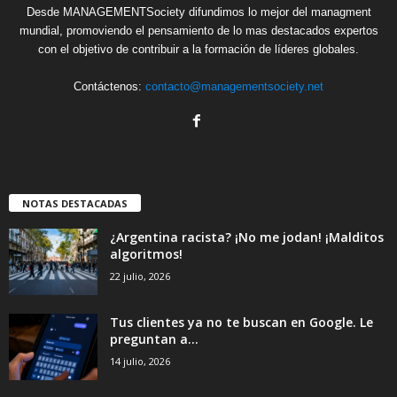
Desde MANAGEMENTSociety difundimos lo mejor del managment
mundial, promoviendo el pensamiento de lo mas destacados expertos
con el objetivo de contribuir a la formación de líderes globales.
Contáctenos:
contacto@managementsociety.net
NOTAS DESTACADAS
¿Argentina racista? ¡No me jodan! ¡Malditos
algoritmos!
22 julio, 2026
Tus clientes ya no te buscan en Google. Le
preguntan a...
14 julio, 2026