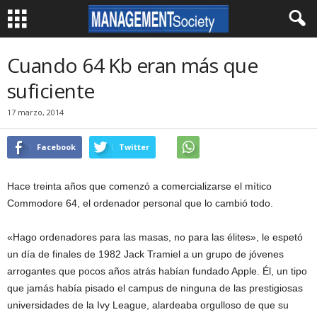
Cuando 64 Kb eran más que
suficiente
17 marzo, 2014
Facebook
Twitter
Hace treinta años que comenzó a comercializarse el mítico
Commodore 64, el ordenador personal que lo cambió todo.
«Hago ordenadores para las masas, no para las élites», le espetó
un día de finales de 1982 Jack Tramiel a un grupo de jóvenes
arrogantes que pocos años atrás habían fundado Apple. Él, un tipo
que jamás había pisado el campus de ninguna de las prestigiosas
universidades de la Ivy League, alardeaba orgulloso de que su