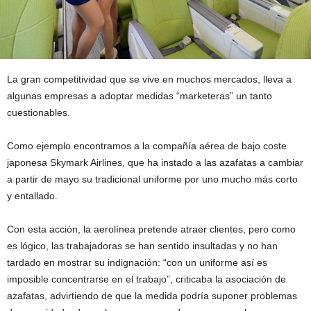
La gran competitividad que se vive en muchos mercados, lleva a
algunas empresas a adoptar medidas “marketeras” un tanto
cuestionables.
Como ejemplo encontramos a la compañía aérea de bajo coste
japonesa Skymark Airlines, que ha instado a las azafatas a cambiar
a partir de mayo su tradicional uniforme por uno mucho más corto
y entallado.
Con esta acción, la aerolínea pretende atraer clientes, pero como
es lógico, las trabajadoras se han sentido insultadas y no han
tardado en mostrar su indignación: “con un uniforme así es
imposible concentrarse en el trabajo”, criticaba la asociación de
azafatas, advirtiendo de que la medida podría suponer problemas