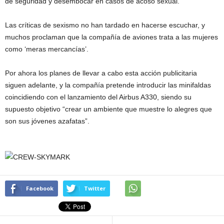
de seguridad y desembocar en casos de acoso sexual.
Las críticas de sexismo no han tardado en hacerse escuchar, y
muchos proclaman que la compañía de aviones trata a las mujeres
como ‘meras mercancías’.
Por ahora los planes de llevar a cabo esta acción publicitaria
siguen adelante, y la compañía pretende introducir las minifaldas
coincidiendo con el lanzamiento del Airbus A330, siendo su
supuesto objetivo “crear un ambiente que muestre lo alegres que
son sus jóvenes azafatas”.
Facebook
Twitter