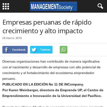
Empresas peruanas de rápido
crecimiento y alto impacto
26 marzo, 2014
Facebook
Twitter
Diversas organizaciones han contribuido de manera significativa
con el nacimiento y desarrollo de empresas con alto potencial de
crecimiento y el fortalecimiento del ecosistema emprendedor
peruano.
PUBLICADO EN LA EDICIÓN No 11 DE INCompany.
Por Karen Weinberger, directora de Emprende UP, el Centro de
Emprendimiento e Innovación de la Universidad del Pacífico.