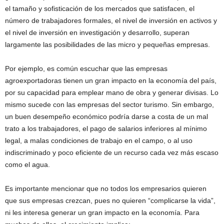
el tamaño y sofisticación de los mercados que satisfacen, el
número de trabajadores formales, el nivel de inversión en activos y
el nivel de inversión en investigación y desarrollo, superan
largamente las posibilidades de las micro y pequeñas empresas.
Por ejemplo, es común escuchar que las empresas
agroexportadoras tienen un gran impacto en la economía del país,
por su capacidad para emplear mano de obra y generar divisas. Lo
mismo sucede con las empresas del sector turismo. Sin embargo,
un buen desempeño económico podría darse a costa de un mal
trato a los trabajadores, el pago de salarios inferiores al mínimo
legal, a malas condiciones de trabajo en el campo, o al uso
indiscriminado y poco eficiente de un recurso cada vez más escaso
como el agua.
Es importante mencionar que no todos los empresarios quieren
que sus empresas crezcan, pues no quieren “complicarse la vida”,
ni les interesa generar un gran impacto en la economía. Para