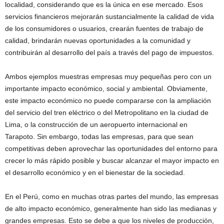
localidad, considerando que es la única en ese mercado. Esos
servicios financieros mejorarán sustancialmente la calidad de vida
de los consumidores o usuarios, crearán fuentes de trabajo de
calidad, brindarán nuevas oportunidades a la comunidad y
contribuirán al desarrollo del país a través del pago de impuestos.
Ambos ejemplos muestras empresas muy pequeñas pero con un
importante impacto económico, social y ambiental. Obviamente,
este impacto económico no puede compararse con la ampliación
del servicio del tren eléctrico o del Metropolitano en la ciudad de
Lima, o la construcción de un aeropuerto internacional en
Tarapoto. Sin embargo, todas las empresas, para que sean
competitivas deben aprovechar las oportunidades del entorno para
crecer lo más rápido posible y buscar alcanzar el mayor impacto en
el desarrollo económico y en el bienestar de la sociedad.
En el Perú, como en muchas otras partes del mundo, las empresas
de alto impacto económico, generalmente han sido las medianas y
grandes empresas. Esto se debe a que los niveles de producción,