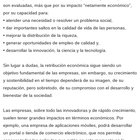
son evaluadas, más que por su impacto “netamente económico”,
por su capacidad para:
• atender una necesidad o resolver un problema social,
• dar importantes saltos en la calidad de vida de las personas,
• mejorar la distribución de la riqueza,
• generar oportunidades de empleo de calidad y,
• desarrollar la innovación, la ciencia y la tecnología.
Sin lugar a dudas, la retribución económica sigue siendo un
objetivo fundamental de las empresas, sin embargo, su crecimiento
y sostenibilidad en el tiempo dependerá de su imagen, de su
reputación, pero sobretodo, de su compromiso con el desarrollo y
bienestar de la sociedad.
Las empresas, sobre todo las innovadoras y de rápido crecimiento,
suelen tener grandes impactos en términos económicos. Por
ejemplo, una empresa de aplicaciones móviles, podrá desarrollar
un portal o tienda de comercio electrónico, que nos permita