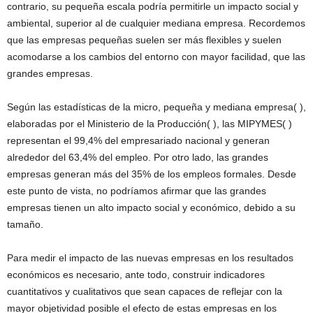
contrario, su pequeña escala podría permitirle un impacto social y
ambiental, superior al de cualquier mediana empresa. Recordemos
que las empresas pequeñas suelen ser más flexibles y suelen
acomodarse a los cambios del entorno con mayor facilidad, que las
grandes empresas.
Según las estadísticas de la micro, pequeña y mediana empresa( ),
elaboradas por el Ministerio de la Producción( ), las MIPYMES( )
representan el 99,4% del empresariado nacional y generan
alrededor del 63,4% del empleo. Por otro lado, las grandes
empresas generan más del 35% de los empleos formales. Desde
este punto de vista, no podríamos afirmar que las grandes
empresas tienen un alto impacto social y económico, debido a su
tamaño.
Para medir el impacto de las nuevas empresas en los resultados
económicos es necesario, ante todo, construir indicadores
cuantitativos y cualitativos que sean capaces de reflejar con la
mayor objetividad posible el efecto de estas empresas en los