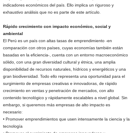
indicadores económicos del país. Ello implica un riguroso y
exhaustivo análisis que no es parte de este artículo.
Rápido crecimiento con impacto económico, social y
ambiental
El Perú es un país con altas tasas de emprendimiento -en
comparación con otros países, cuyas economías también están
basadas en la eficiencia-, cuenta con un entorno macroeconómico
sólido, con una gran diversidad cultural y étnica, una amplia
disponibilidad de recursos naturales, hídricos y energéticos y una
gran biodiversidad. Todo ello representa una oportunidad para el
surgimiento de empresas creativas e innovadoras, de rápido
crecimiento en ventas y penetración de mercados, con alto
contenido tecnológico y rápidamente escalables a nivel global. Sin
embargo, si queremos más empresas de alto impacto es
necesario:
• Promover emprendimientos que usen intensamente la ciencia y la
tecnología