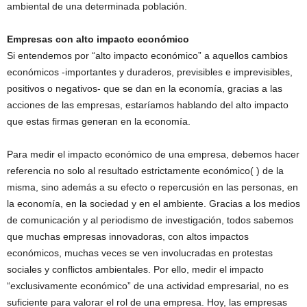
ambiental de una determinada población.
Empresas con alto impacto económico
Si entendemos por “alto impacto económico” a aquellos cambios
económicos -importantes y duraderos, previsibles e imprevisibles,
positivos o negativos- que se dan en la economía, gracias a las
acciones de las empresas, estaríamos hablando del alto impacto
que estas firmas generan en la economía.
Para medir el impacto económico de una empresa, debemos hacer
referencia no solo al resultado estrictamente económico( ) de la
misma, sino además a su efecto o repercusión en las personas, en
la economía, en la sociedad y en el ambiente. Gracias a los medios
de comunicación y al periodismo de investigación, todos sabemos
que muchas empresas innovadoras, con altos impactos
económicos, muchas veces se ven involucradas en protestas
sociales y conflictos ambientales. Por ello, medir el impacto
“exclusivamente económico” de una actividad empresarial, no es
suficiente para valorar el rol de una empresa. Hoy, las empresas