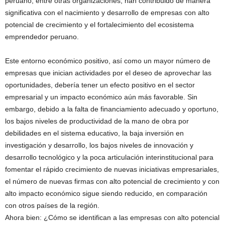
peruano, entre otras organizaciones, han contribuido de manera
significativa con el nacimiento y desarrollo de empresas con alto
potencial de crecimiento y el fortalecimiento del ecosistema
emprendedor peruano.
Este entorno económico positivo, así como un mayor número de
empresas que inician actividades por el deseo de aprovechar las
oportunidades, debería tener un efecto positivo en el sector
empresarial y un impacto económico aún más favorable. Sin
embargo, debido a la falta de financiamiento adecuado y oportuno,
los bajos niveles de productividad de la mano de obra por
debilidades en el sistema educativo, la baja inversión en
investigación y desarrollo, los bajos niveles de innovación y
desarrollo tecnológico y la poca articulación interinstitucional para
fomentar el rápido crecimiento de nuevas iniciativas empresariales,
el número de nuevas firmas con alto potencial de crecimiento y con
alto impacto económico sigue siendo reducido, en comparación
con otros países de la región.
Ahora bien: ¿Cómo se identifican a las empresas con alto potencial