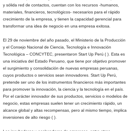
y sólida red de contactos, cuentan con los recursos -humanos,
materiales, financieros, tecnológicos- necesarios para el rápido
crecimiento de la empresa, y tienen la capacidad gerencial para
transformar una idea de negocio en una empresa exitosa.
El 29 de noviembre del año pasado, el Ministerio de la Producción
y el Consejo Nacional de Ciencia, Tecnología e Innovación
Tecnológica – CONCYTEC, presentaron Start Up Perú ( ). Esta es
una iniciativa del Estado Peruano, que tiene por objetivo promover
el surgimiento y consolidación de nuevas empresas peruanas,
cuyos productos o servicios sean innovadores. Start Up Perú,
pretende ser uno de los instrumentos financieros más importantes
para promover la innovación, la ciencia y la tecnología en el país.
Por el carácter innovador de sus productos, servicios o modelos de
negocio, estas empresas suelen tener un crecimiento rápido, un
alcance global y altas recompensas, pero al mismo tiempo, implica
inversiones de alto riesgo ( ).