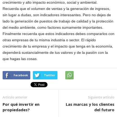
crecimiento y alto impacto económico, social y ambiental.
Recuerda que el volumen de ventas y la generación de ingresos,
sin lugar a dudas, son indicadores interesantes. Pero no dejes de
lado la generación de puestos de trabajo de calidad y la protección
del medio ambiente, como factores sumamente importantes.
Finalmente recuerda que estos indicadores debes compararlos con
otras empresas de tu misma industria o sector. El rápido
crecimiento de tu empresa y el impacto que tenga en la economía,
dependerá sustancialmente de tus valores y de la pasión con la
que hagas las cosas.
Facebook
Twitter
Artículo anterior
Siguiente artículo
Por qué invertir en
Las marcas y los clientes
propiedades?
del futuro