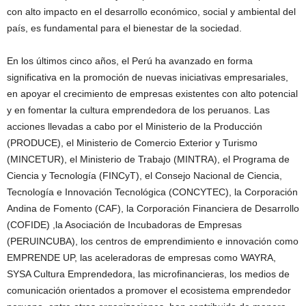
con alto impacto en el desarrollo económico, social y ambiental del
país, es fundamental para el bienestar de la sociedad.
En los últimos cinco años, el Perú ha avanzado en forma
significativa en la promoción de nuevas iniciativas empresariales,
en apoyar el crecimiento de empresas existentes con alto potencial
y en fomentar la cultura emprendedora de los peruanos. Las
acciones llevadas a cabo por el Ministerio de la Producción
(PRODUCE), el Ministerio de Comercio Exterior y Turismo
(MINCETUR), el Ministerio de Trabajo (MINTRA), el Programa de
Ciencia y Tecnología (FINCyT), el Consejo Nacional de Ciencia,
Tecnología e Innovación Tecnológica (CONCYTEC), la Corporación
Andina de Fomento (CAF), la Corporación Financiera de Desarrollo
(COFIDE) ,la Asociación de Incubadoras de Empresas
(PERUINCUBA), los centros de emprendimiento e innovación como
EMPRENDE UP, las aceleradoras de empresas como WAYRA,
SYSA Cultura Emprendedora, las microfinancieras, los medios de
comunicación orientados a promover el ecosistema emprendedor