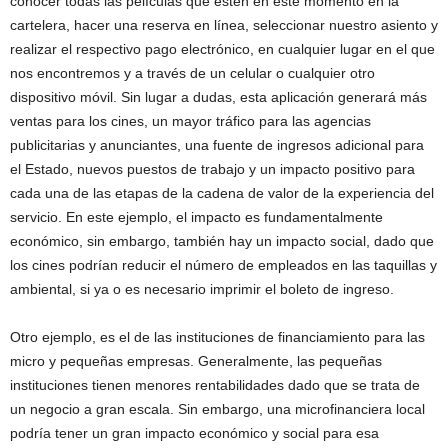
conocer todas las películas que estén en este momento en la
cartelera, hacer una reserva en línea, seleccionar nuestro asiento y
realizar el respectivo pago electrónico, en cualquier lugar en el que
nos encontremos y a través de un celular o cualquier otro
dispositivo móvil. Sin lugar a dudas, esta aplicación generará más
ventas para los cines, un mayor tráfico para las agencias
publicitarias y anunciantes, una fuente de ingresos adicional para
el Estado, nuevos puestos de trabajo y un impacto positivo para
cada una de las etapas de la cadena de valor de la experiencia del
servicio. En este ejemplo, el impacto es fundamentalmente
económico, sin embargo, también hay un impacto social, dado que
los cines podrían reducir el número de empleados en las taquillas y
ambiental, si ya o es necesario imprimir el boleto de ingreso.
Otro ejemplo, es el de las instituciones de financiamiento para las
micro y pequeñas empresas. Generalmente, las pequeñas
instituciones tienen menores rentabilidades dado que se trata de
un negocio a gran escala. Sin embargo, una microfinanciera local
podría tener un gran impacto económico y social para esa