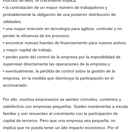
muchos de ellos, el crecimiento implica:
• la contratación de un mayor número de trabajadores y
probablemente la obligación de una posterior distribución de
utilidades,
• una mayor inversión en tecnología para agilizar, controlar y no
perder la eficiencia de los procesos,
• encontrar nuevas fuentes de financiamiento para nuevos activos
y mayor capital de trabajo,
• perder parte del control de la empresa por la imposibilidad de
supervisar directamente las operaciones de la empresa y
• eventualmente, la pérdida de control sobre la gestión de la
empresa, en la medida que disminuya la participación en el
accionariado.
Por ello, muchos empresarios se sienten cómodos, contentos y
satisfechos con empresas pequeñas. Suelen mantenerlas a escala
familiar y son renuentes al crecimiento con la participación de
capital de terceros. Pero que una empresa sea pequeña, no
implica que no pueda tener un alto impacto económico. Por el