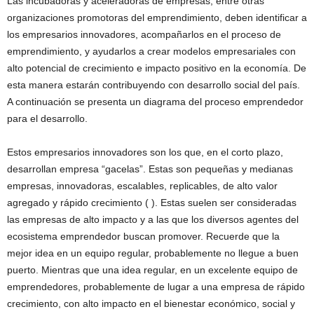
Las incubadoras y aceleradoras de empresas, entre otras
organizaciones promotoras del emprendimiento, deben identificar a
los empresarios innovadores, acompañarlos en el proceso de
emprendimiento, y ayudarlos a crear modelos empresariales con
alto potencial de crecimiento e impacto positivo en la economía. De
esta manera estarán contribuyendo con desarrollo social del país.
A continuación se presenta un diagrama del proceso emprendedor
para el desarrollo.
Estos empresarios innovadores son los que, en el corto plazo,
desarrollan empresa “gacelas”. Estas son pequeñas y medianas
empresas, innovadoras, escalables, replicables, de alto valor
agregado y rápido crecimiento ( ). Estas suelen ser consideradas
las empresas de alto impacto y a las que los diversos agentes del
ecosistema emprendedor buscan promover. Recuerde que la
mejor idea en un equipo regular, probablemente no llegue a buen
puerto. Mientras que una idea regular, en un excelente equipo de
emprendedores, probablemente de lugar a una empresa de rápido
crecimiento, con alto impacto en el bienestar económico, social y