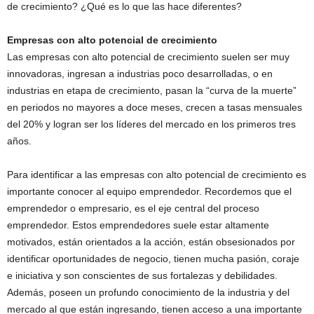
de crecimiento? ¿Qué es lo que las hace diferentes?
Empresas con alto potencial de crecimiento
Las empresas con alto potencial de crecimiento suelen ser muy
innovadoras, ingresan a industrias poco desarrolladas, o en
industrias en etapa de crecimiento, pasan la “curva de la muerte”
en periodos no mayores a doce meses, crecen a tasas mensuales
del 20% y logran ser los líderes del mercado en los primeros tres
años.
Para identificar a las empresas con alto potencial de crecimiento es
importante conocer al equipo emprendedor. Recordemos que el
emprendedor o empresario, es el eje central del proceso
emprendedor. Estos emprendedores suele estar altamente
motivados, están orientados a la acción, están obsesionados por
identificar oportunidades de negocio, tienen mucha pasión, coraje
e iniciativa y son conscientes de sus fortalezas y debilidades.
Además, poseen un profundo conocimiento de la industria y del
mercado al que están ingresando, tienen acceso a una importante