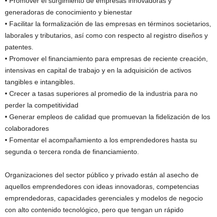
• Promover el surgimiento de empresas innovadoras y
generadoras de conocimiento y bienestar
• Facilitar la formalización de las empresas en términos societarios,
laborales y tributarios, así como con respecto al registro diseños y
patentes.
• Promover el financiamiento para empresas de reciente creación,
intensivas en capital de trabajo y en la adquisición de activos
tangibles e intangibles.
• Crecer a tasas superiores al promedio de la industria para no
perder la competitividad
• Generar empleos de calidad que promuevan la fidelización de los
colaboradores
• Fomentar el acompañamiento a los emprendedores hasta su
segunda o tercera ronda de financiamiento.
Organizaciones del sector público y privado están al asecho de
aquellos emprendedores con ideas innovadoras, competencias
emprendedoras, capacidades gerenciales y modelos de negocio
con alto contenido tecnológico, pero que tengan un rápido