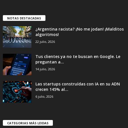
NOTAS DESTACADAS
¿Argentina racista? ¡No me jodan! ¡Malditos
algoritmos!
22 julio, 2026
Tus clientes ya no te buscan en Google. Le
preguntan a...
14 julio, 2026
Las startups construídas con IA en su ADN
crecen 145% al...
6 julio, 2026
CATEGORIAS MÁS LEIDAS