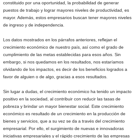
constituido por una oportunidad, la probabilidad de generar
puestos de trabajo y lograr mayores niveles de productividad, es
mayor. Además, estos empresarios buscan tener mayores niveles
de ingreso y de independencia.
Los datos mostrados en los párrafos anteriores, reflejan el
crecimiento económico de nuestro país, así como el grado de
cumplimiento de las metas establecidas para esos años. Sin
embargo, si nos quedamos en los resultados, nos estaríamos
olvidando de los impactos, es decir de los beneficios logrados a
favor de alguien o de algo, gracias a esos resultados.
Sin lugar a dudas, el crecimiento económico ha tenido un impacto
positivo en la sociedad, al contribuir con reducir las tasas de
pobreza y brindar un mayor bienestar social. Este crecimiento
económico es resultado de un crecimiento en la producción de
bienes y servicios, que a su vez se da a través del crecimiento
empresarial. Por ello, el surgimiento de nuevas e innovadoras
iniciativas empresariales y el rápido crecimiento de las empresas