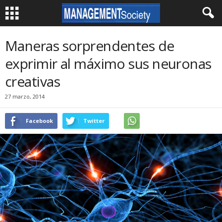
Maneras sorprendentes de
exprimir al máximo sus neuronas
creativas
27 marzo, 2014
Facebook
Twitter