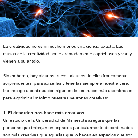
La creatividad no es ni mucho menos una ciencia exacta. Las
musas de la creatividad son extremadamente caprichosas y van y
vienen a su antojo.
Sin embargo, hay algunos trucos, algunos de ellos francamente
sorprendentes, para atraerlas y tenerlas siempre a nuestra vera.
Inc. recoge a continuación algunos de los trucos más asombrosos
para exprimir al máximo nuestras neuronas creativas:
1. El desorden nos hace más creativos
Un estudio de la Universidad de Minnesota asegura que las
personas que trabajan en espacios particularmente desordenados
son más creativas que aquellas que lo hacen en espacios que son