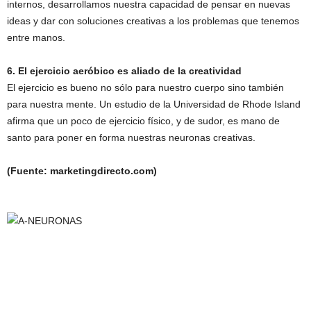
internos, desarrollamos nuestra capacidad de pensar en nuevas
ideas y dar con soluciones creativas a los problemas que tenemos
entre manos.
6. El ejercicio aeróbico es aliado de la creatividad
El ejercicio es bueno no sólo para nuestro cuerpo sino también
para nuestra mente. Un estudio de la Universidad de Rhode Island
afirma que un poco de ejercicio físico, y de sudor, es mano de
santo para poner en forma nuestras neuronas creativas.
(Fuente: marketingdirecto.com)