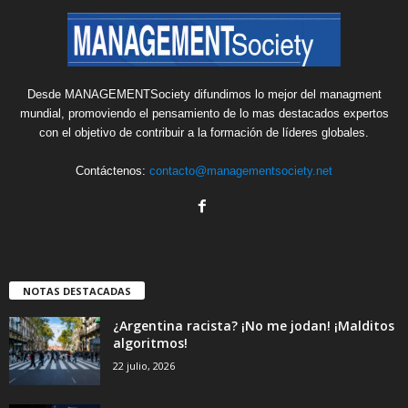
Desde MANAGEMENTSociety difundimos lo mejor del managment
mundial, promoviendo el pensamiento de lo mas destacados expertos
con el objetivo de contribuir a la formación de líderes globales.
Contáctenos:
contacto@managementsociety.net
NOTAS DESTACADAS
¿Argentina racista? ¡No me jodan! ¡Malditos
algoritmos!
22 julio, 2026