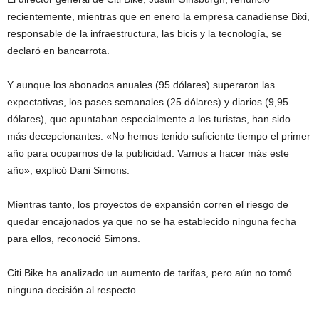
recientemente, mientras que en enero la empresa canadiense Bixi,
responsable de la infraestructura, las bicis y la tecnología, se
declaró en bancarrota.
Y aunque los abonados anuales (95 dólares) superaron las
expectativas, los pases semanales (25 dólares) y diarios (9,95
dólares), que apuntaban especialmente a los turistas, han sido
más decepcionantes. «No hemos tenido suficiente tiempo el primer
año para ocuparnos de la publicidad. Vamos a hacer más este
año», explicó Dani Simons.
Mientras tanto, los proyectos de expansión corren el riesgo de
quedar encajonados ya que no se ha establecido ninguna fecha
para ellos, reconoció Simons.
Citi Bike ha analizado un aumento de tarifas, pero aún no tomó
ninguna decisión al respecto.