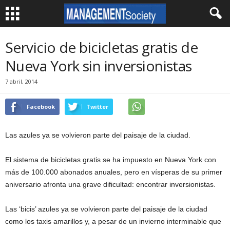
Servicio de bicicletas gratis de
Nueva York sin inversionistas
7 abril, 2014
Facebook
Twitter
Las azules ya se volvieron parte del paisaje de la ciudad.
El sistema de bicicletas gratis se ha impuesto en Nueva York con
más de 100.000 abonados anuales, pero en vísperas de su primer
aniversario afronta una grave dificultad: encontrar inversionistas.
Las ‘bicis’ azules ya se volvieron parte del paisaje de la ciudad
como los taxis amarillos y, a pesar de un invierno interminable que