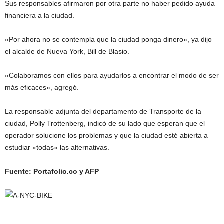
Sus responsables afirmaron por otra parte no haber pedido ayuda
financiera a la ciudad.
«Por ahora no se contempla que la ciudad ponga dinero», ya dijo
el alcalde de Nueva York, Bill de Blasio.
«Colaboramos con ellos para ayudarlos a encontrar el modo de ser
más eficaces», agregó.
La responsable adjunta del departamento de Transporte de la
ciudad, Polly Trottenberg, indicó de su lado que esperan que el
operador solucione los problemas y que la ciudad esté abierta a
estudiar «todas» las alternativas.
Fuente: Portafolio.co y AFP