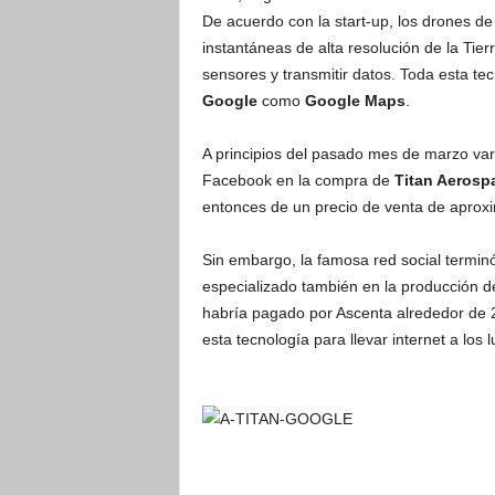
De acuerdo con la start-up, los drones d
instantáneas de alta resolución de la Tie
sensores y transmitir datos. Toda esta tec
Google
como
Google Maps
.
A principios del pasado mes de marzo var
Facebook en la compra de
Titan Aerosp
entonces de un precio de venta de aprox
Sin embargo, la famosa red social terminó
especializado también en la producción 
habría pagado por Ascenta alrededor de 
esta tecnología para llevar internet a los