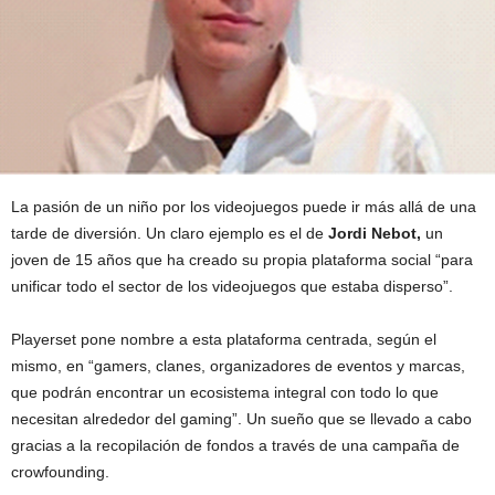
La pasión de un niño por los videojuegos puede ir más allá de una
tarde de diversión. Un claro ejemplo es el de
Jordi Nebot,
un
joven de 15 años que ha creado su propia plataforma social “para
unificar todo el sector de los videojuegos que estaba disperso”.
Playerset pone nombre a esta plataforma centrada, según el
mismo, en “gamers, clanes, organizadores de eventos y marcas,
que podrán encontrar un ecosistema integral con todo lo que
necesitan alrededor del gaming”. Un sueño que se llevado a cabo
gracias a la recopilación de fondos a través de una campaña de
crowfounding.