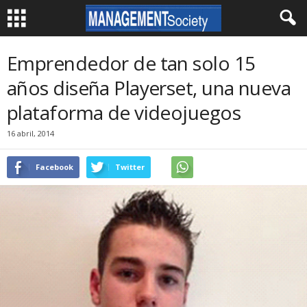
Emprendedor de tan solo 15
años diseña Playerset, una nueva
plataforma de videojuegos
16 abril, 2014
Facebook
Twitter