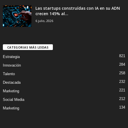
Las startups construídas con IA en su ADN
crecen 145% al...
6 julio, 2026
CATEGORIAS MÁS LEIDAS
821
Estrategia
284
Innovación
258
Talento
232
Destacada
221
Marketing
212
Social Media
134
Marketing