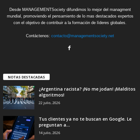
Desde MANAGEMENTSociety difundimos lo mejor del managment
mundial, promoviendo el pensamiento de lo mas destacados expertos
con el objetivo de contribuir a la formación de líderes globales.
Contáctenos:
contacto@managementsociety.net
NOTAS DESTACADAS
¿Argentina racista? ¡No me jodan! ¡Malditos
algoritmos!
22 julio, 2026
Tus clientes ya no te buscan en Google. Le
preguntan a...
14 julio, 2026