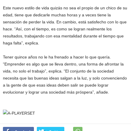
Este nuevo estilo de vida quizás no sea el propio de un chico de su
edad, tiene que dedicarle muchas horas y a veces tiene la
sensación de perder la vida. En cambio, está satisfecho con lo que
hace. “Así, con el tiempo, es como se logran realmente los
resultados, trabajando con esa mentalidad durante el tiempo que
haga falta”, explica.
Tener quince años no le ha frenado a hacer lo que quería.
“Emprender es algo que se lleva dentro, una forma de afrontar la
vida, no solo el trabajo”, explica. “El conjunto de la sociedad
necesita que las buenas ideas salgan a la luz, y solo convenciendo
a la gente de que esas ideas deben salir se puede lograr
evolucionar y lograr una sociedad más próspera”, añade.