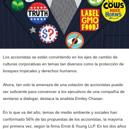
Los accionistas se están convirtiendo en los ejes de cambio de
culturas corporativas en temas tan diversos como la protección de
bosques tropicales y derechos humanos.
Ahora, tan solo la amenaza de una votación de accionistas puede
ser suficiente para convencer a los ejecutivos de una compañía de
sentarse a dialogar, destaca la analista Emiley Chasan.
En lo que va del año, temas de medio ambiente y sociales han
conformado 56% de las propuestas de los accionistas, la mayoría
por primera vez, según la firma Ernst & Young LLP. En los dos años