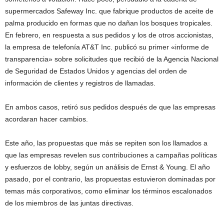
supermercados Safeway Inc. que fabrique productos de aceite de
palma producido en formas que no dañan los bosques tropicales.
En febrero, en respuesta a sus pedidos y los de otros accionistas,
la empresa de telefonía AT&T Inc. publicó su primer «informe de
transparencia» sobre solicitudes que recibió de la Agencia Nacional
de Seguridad de Estados Unidos y agencias del orden de
información de clientes y registros de llamadas.
En ambos casos, retiró sus pedidos después de que las empresas
acordaran hacer cambios.
Este año, las propuestas que más se repiten son los llamados a
que las empresas revelen sus contribuciones a campañas políticas
y esfuerzos de lobby, según un análisis de Ernst & Young. El año
pasado, por el contrario, las propuestas estuvieron dominadas por
temas más corporativos, como eliminar los términos escalonados
de los miembros de las juntas directivas.