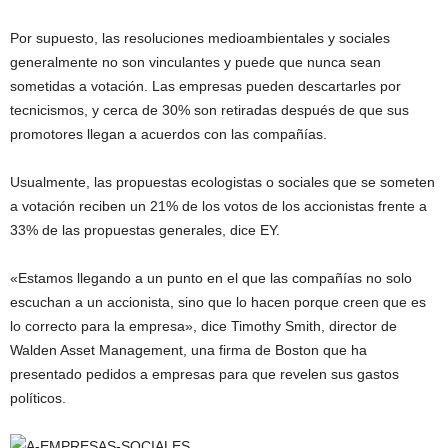
Por supuesto, las resoluciones medioambientales y sociales
generalmente no son vinculantes y puede que nunca sean
sometidas a votación. Las empresas pueden descartarles por
tecnicismos, y cerca de 30% son retiradas después de que sus
promotores llegan a acuerdos con las compañías.
Usualmente, las propuestas ecologistas o sociales que se someten
a votación reciben un 21% de los votos de los accionistas frente a
33% de las propuestas generales, dice EY.
«Estamos llegando a un punto en el que las compañías no solo
escuchan a un accionista, sino que lo hacen porque creen que es
lo correcto para la empresa», dice Timothy Smith, director de
Walden Asset Management, una firma de Boston que ha
presentado pedidos a empresas para que revelen sus gastos
políticos.