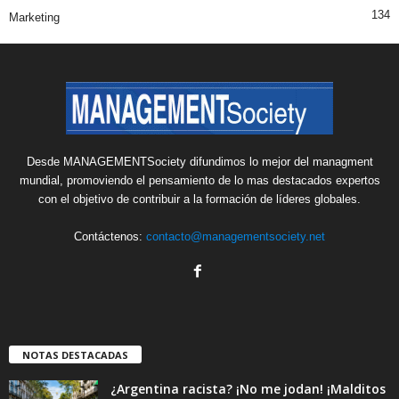
134
Marketing
Desde MANAGEMENTSociety difundimos lo mejor del managment
mundial, promoviendo el pensamiento de lo mas destacados expertos
con el objetivo de contribuir a la formación de líderes globales.
Contáctenos:
contacto@managementsociety.net
NOTAS DESTACADAS
¿Argentina racista? ¡No me jodan! ¡Malditos