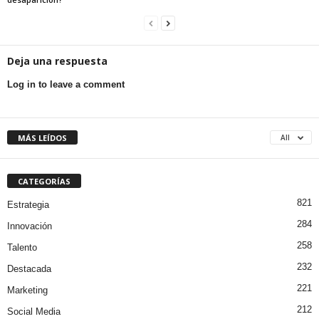
Deja una respuesta
Log in to leave a comment
MÁS LEÍDOS
All
CATEGORÍAS
821
Estrategia
284
Innovación
258
Talento
232
Destacada
221
Marketing
212
Social Media