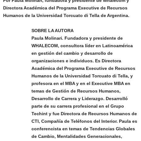
Por Paula Molinari, fundadora y presidente de Whalecom y
Directora Académica del Programa Executive de Recursos
Humanos de la Universidad Torcuato di Tella de Argentina.
SOBRE LA AUTORA
Paula Molinari. Fundadora y presidente de
WHALECOM, consultora líder en Latinoamérica
en gestión del cambio y desarrollo de
organizaciones e individuos. Es Directora
Académica del Programa Executive de Recursos
Humanos de la Universidad Torcuato di Tella, y
profesora en el MBA y en el Executive MBA en
temas de Gestión de Recursos Humanos,
Desarrollo de Carrera y Liderazgo. Desarrolló
parte de su carrera profesional en el Grupo
Techint y fue Directora de Recursos Humanos de
CTI, Compañía de Teléfonos del Interior. Paula es
conferencista en temas de Tendencias Globales
de Cambio, Mentalidades Generacionales,