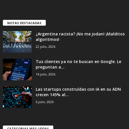
NOTAS DESTACADAS
¿Argentina racista? ¡No me jodan! ¡Malditos
algoritmos!
22 julio, 2026
Tus clientes ya no te buscan en Google. Le
preguntan a...
14 julio, 2026
Las startups construídas con IA en su ADN
crecen 145% al...
6 julio, 2026
CATEGORIAS MÁS LEIDAS