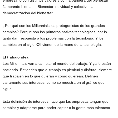
empresario con distintos valores y con la bandera del bienestar
flameando bien alto. Bienestar individual y colectivo: la
democratización del bienestar.
¿Por qué son los Millennials los protagonistas de los grandes
cambios? Porque son los primeros nativos tecnológicos, por lo
tanto dan respuesta a los problemas con la tecnología. Y los
cambios en el siglo XXI vienen de la mano de la tecnología.
El trabajo ideal
Los Millennials van a cambiar el mundo del trabajo. Y ya lo están
haciendo. Entienden que el trabajo es plenitud y disfrute, siempre
que trabajen en lo que quieran y como quierean. Definen
claramente sus intereses, como se muestra en el gráfico que
sigue.
Esta definición de intereses hace que las empresas tengan que
cambiar y adaptarse para poder captar a la gente más talentosa.