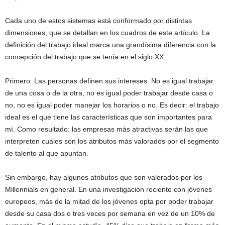
Cada uno de estos sistemas está conformado por distintas
dimensiones, que se detallan en los cuadros de este artículo. La
definición del trabajo ideal marca una grandísima diferencia con la
concepción del trabajo que se tenía en el siglo XX:
Primero: Las personas definen sus intereses. No es igual trabajar
de una cosa o de la otra, no es igual poder trabajar desde casa o
no, no es igual poder manejar los horarios o no. Es decir: el trabajo
ideal es el que tiene las características que son importantes para
mí. Como resultado: las empresas más atractivas serán las que
interpreten cuáles son los atributos más valorados por el segmento
de talento al que apuntan.
Sin embargo, hay algunos atributos que son valorados por los
Millennials en general. En una investigación reciente con jóvenes
europeos, más de la mitad de los jóvenes opta por poder trabajar
desde su casa dos o tres veces por semana en vez de un 10% de