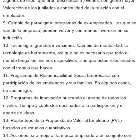
algunos de ellos, que eran destinados a jóvenes, con gente mayor.
Valoración de los jubilados y continuidad de la relación con el
empleador.
9. Cambio de paradigma: programas de ex-empleados. Los que se
van de la empresa, pueden volver y con menos inversión en su
inducción.
10. Tecnología: grandes inversiones. Cambio de mentalidad: la
tecnología es herramienta, así que no es necesario que todo el
mundo tenga los mismos dispositivos, sino que están relacionados
con el trabajo que haces.
11. Programas de Responsabilidad Social Empresarial con
participación de los empleados y sus familias. En algunos casos,
de sus amigos.
12. Programas de innovación buscando el aporte de todos los
niveles. Tiempo y contextos destinados a la participación y el
aporte de ideas.
13. Replanteos de la Propuesta de Valor al Empleado (PVE)
basados en estudios cuantitativos.
14. Acciones para mejorar la marca empleadora en conjunto con