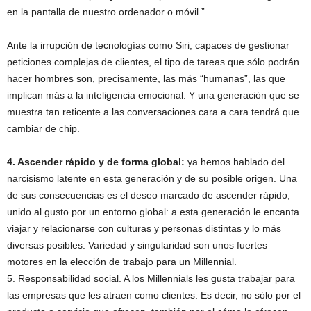
en la pantalla de nuestro ordenador o móvil.”
Ante la irrupción de tecnologías como Siri, capaces de gestionar
peticiones complejas de clientes, el tipo de tareas que sólo podrán
hacer hombres son, precisamente, las más “humanas”, las que
implican más a la inteligencia emocional. Y una generación que se
muestra tan reticente a las conversaciones cara a cara tendrá que
cambiar de chip.
4. Ascender rápido y de forma global:
ya hemos hablado del
narcisismo latente en esta generación y de su posible origen. Una
de sus consecuencias es el deseo marcado de ascender rápido,
unido al gusto por un entorno global: a esta generación le encanta
viajar y relacionarse con culturas y personas distintas y lo más
diversas posibles. Variedad y singularidad son unos fuertes
motores en la elección de trabajo para un Millennial.
5. Responsabilidad social. A los Millennials les gusta trabajar para
las empresas que les atraen como clientes. Es decir, no sólo por el