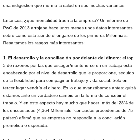
una indigestión que merma la salud en sus muchas variantes.
Entonces, ¿qué mentalidad traen a la empresa? Un informe de
PwC de 2013 arrojaba hace unos meses unos datos interesantes
sobre cómo está siendo el engarce de los primeros Millennials.
Resaltamos los rasgos más interesantes:
1. El desarrollo y la conciliación por delante del dinero:
el top
3 de razones por las que escoger/mantenerse en un trabajo está
encabezado por el nivel de desarrollo que le proporcione, seguido
de la flexibilidad para compaginar trabajo y vida social. Sólo en
tercer lugar vendría el dinero. Es lo que avanzábamos antes: quizá
estamos ante un verdadero cambio en la forma de concebir el
trabajo. Y en este aspecto hay mucho que hacer: más del 28% de
los encuestados (4,364 Millennials licenciados procedentes de 75
países) afirmó que su empresa no respondía a la conciliación
prometida o esperada.