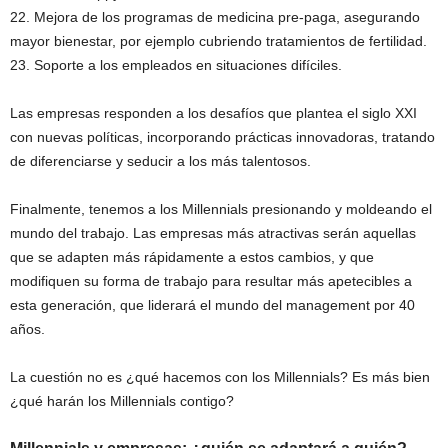
22. Mejora de los programas de medicina pre-paga, asegurando
mayor bienestar, por ejemplo cubriendo tratamientos de fertilidad.
23. Soporte a los empleados en situaciones difíciles.
Las empresas responden a los desafíos que plantea el siglo XXI
con nuevas políticas, incorporando prácticas innovadoras, tratando
de diferenciarse y seducir a los más talentosos.
Finalmente, tenemos a los Millennials presionando y moldeando el
mundo del trabajo. Las empresas más atractivas serán aquellas
que se adapten más rápidamente a estos cambios, y que
modifiquen su forma de trabajo para resultar más apetecibles a
esta generación, que liderará el mundo del management por 40
años.
La cuestión no es ¿qué hacemos con los Millennials? Es más bien
¿qué harán los Millennials contigo?