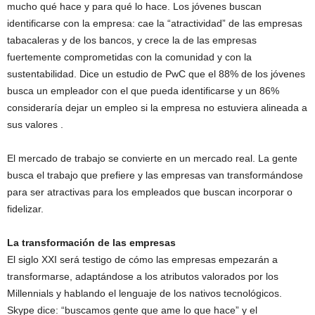
mucho qué hace y para qué lo hace. Los jóvenes buscan
identificarse con la empresa: cae la “atractividad” de las empresas
tabacaleras y de los bancos, y crece la de las empresas
fuertemente comprometidas con la comunidad y con la
sustentabilidad. Dice un estudio de PwC que el 88% de los jóvenes
busca un empleador con el que pueda identificarse y un 86%
consideraría dejar un empleo si la empresa no estuviera alineada a
sus valores .
El mercado de trabajo se convierte en un mercado real. La gente
busca el trabajo que prefiere y las empresas van transformándose
para ser atractivas para los empleados que buscan incorporar o
fidelizar.
La transformación de las empresas
El siglo XXI será testigo de cómo las empresas empezarán a
transformarse, adaptándose a los atributos valorados por los
Millennials y hablando el lenguaje de los nativos tecnológicos.
Skype dice: “buscamos gente que ame lo que hace” y el