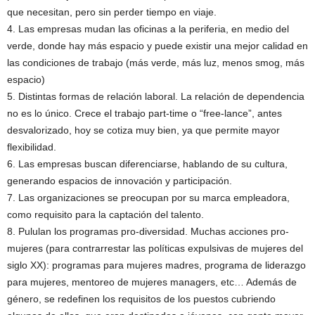
que necesitan, pero sin perder tiempo en viaje.
4. Las empresas mudan las oficinas a la periferia, en medio del
verde, donde hay más espacio y puede existir una mejor calidad en
las condiciones de trabajo (más verde, más luz, menos smog, más
espacio)
5. Distintas formas de relación laboral. La relación de dependencia
no es lo único. Crece el trabajo part-time o “free-lance”, antes
desvalorizado, hoy se cotiza muy bien, ya que permite mayor
flexibilidad.
6. Las empresas buscan diferenciarse, hablando de su cultura,
generando espacios de innovación y participación.
7. Las organizaciones se preocupan por su marca empleadora,
como requisito para la captación del talento.
8. Pululan los programas pro-diversidad. Muchas acciones pro-
mujeres (para contrarrestar las políticas expulsivas de mujeres del
siglo XX): programas para mujeres madres, programa de liderazgo
para mujeres, mentoreo de mujeres managers, etc… Además de
género, se redefinen los requisitos de los puestos cubriendo