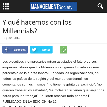
Y qué hacemos con los
Millennials?
10 junio, 2014
Facebook
Twitter
Los ejecutivos y empresarios miran asustados el futuro de sus
empresas, ahora que los Millennials van ganando cada vez más
porcentaje de la fuerza laboral. En todas las organizaciones, en
todos los países de la región y del mundo occidental, los
comentarios son los mismos: “no tienen espíritu de sacrificio”, “no
quieren trabajar los sábados”, “se molestan si tienen que viajar dos
horas para ir a trabajar”, “quieren resolver todo por email”…
PUBLICADO EN LA EDICIÓN No 12