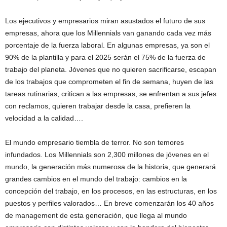
Los ejecutivos y empresarios miran asustados el futuro de sus
empresas, ahora que los Millennials van ganando cada vez más
porcentaje de la fuerza laboral. En algunas empresas, ya son el
90% de la plantilla y para el 2025 serán el 75% de la fuerza de
trabajo del planeta. Jóvenes que no quieren sacrificarse, escapan
de los trabajos que comprometen el fin de semana, huyen de las
tareas rutinarias, critican a las empresas, se enfrentan a sus jefes
con reclamos, quieren trabajar desde la casa, prefieren la
velocidad a la calidad….
El mundo empresario tiembla de terror. No son temores
infundados. Los Millennials son 2,300 millones de jóvenes en el
mundo, la generación más numerosa de la historia, que generará
grandes cambios en el mundo del trabajo: cambios en la
concepción del trabajo, en los procesos, en las estructuras, en los
puestos y perfiles valorados… En breve comenzarán los 40 años
de management de esta generación, que llega al mundo