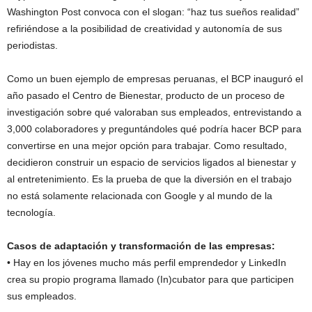
Washington Post convoca con el slogan: “haz tus sueños realidad”
refiriéndose a la posibilidad de creatividad y autonomía de sus
periodistas.
Como un buen ejemplo de empresas peruanas, el BCP inauguró el
año pasado el Centro de Bienestar, producto de un proceso de
investigación sobre qué valoraban sus empleados, entrevistando a
3,000 colaboradores y preguntándoles qué podría hacer BCP para
convertirse en una mejor opción para trabajar. Como resultado,
decidieron construir un espacio de servicios ligados al bienestar y
al entretenimiento. Es la prueba de que la diversión en el trabajo
no está solamente relacionada con Google y al mundo de la
tecnología.
Casos de adaptación y transformación de las empresas:
• Hay en los jóvenes mucho más perfil emprendedor y LinkedIn
crea su propio programa llamado (In)cubator para que participen
sus empleados.