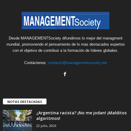
Desde MANAGEMENTSociety difundimos lo mejor del managment
mundial, promoviendo el pensamiento de lo mas destacados expertos
con el objetivo de contribuir a la formación de líderes globales.
Contáctenos:
contacto@managementsociety.net
NOTAS DESTACADAS
¿Argentina racista? ¡No me jodan! ¡Malditos
algoritmos!
22 julio, 2026