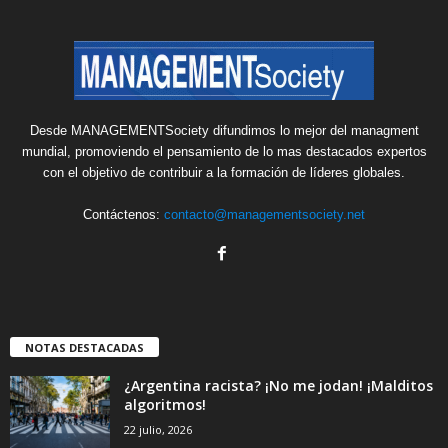
Desde MANAGEMENTSociety difundimos lo mejor del managment
mundial, promoviendo el pensamiento de lo mas destacados expertos
con el objetivo de contribuir a la formación de líderes globales.
Contáctenos:
contacto@managementsociety.net
NOTAS DESTACADAS
¿Argentina racista? ¡No me jodan! ¡Malditos
algoritmos!
22 julio, 2026