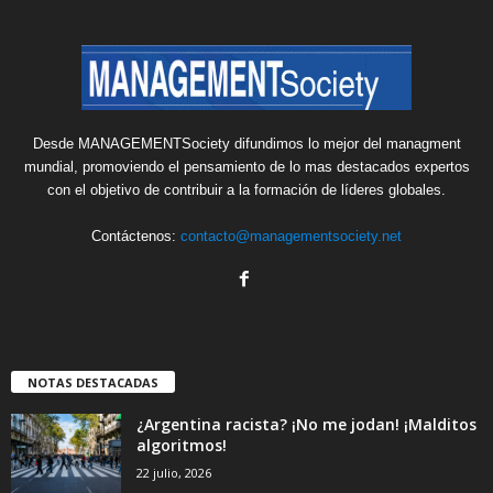
Desde MANAGEMENTSociety difundimos lo mejor del managment
mundial, promoviendo el pensamiento de lo mas destacados expertos
con el objetivo de contribuir a la formación de líderes globales.
Contáctenos:
contacto@managementsociety.net
NOTAS DESTACADAS
¿Argentina racista? ¡No me jodan! ¡Malditos
algoritmos!
22 julio, 2026