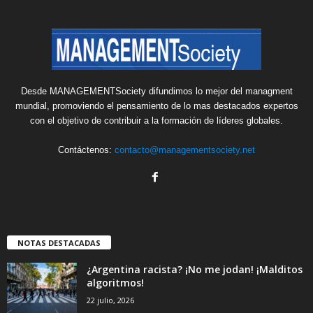
Desde MANAGEMENTSociety difundimos lo mejor del managment
mundial, promoviendo el pensamiento de lo mas destacados expertos
con el objetivo de contribuir a la formación de líderes globales.
Contáctenos:
contacto@managementsociety.net
NOTAS DESTACADAS
¿Argentina racista? ¡No me jodan! ¡Malditos
algoritmos!
22 julio, 2026