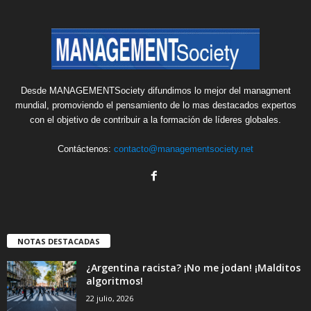
Desde MANAGEMENTSociety difundimos lo mejor del managment
mundial, promoviendo el pensamiento de lo mas destacados expertos
con el objetivo de contribuir a la formación de líderes globales.
Contáctenos:
contacto@managementsociety.net
NOTAS DESTACADAS
¿Argentina racista? ¡No me jodan! ¡Malditos
algoritmos!
22 julio, 2026