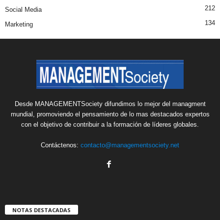
212
Social Media
134
Marketing
Desde MANAGEMENTSociety difundimos lo mejor del managment
mundial, promoviendo el pensamiento de lo mas destacados expertos
con el objetivo de contribuir a la formación de líderes globales.
Contáctenos:
contacto@managementsociety.net
NOTAS DESTACADAS