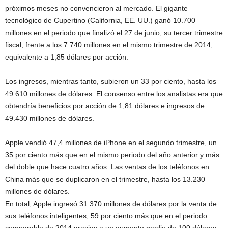
próximos meses no convencieron al mercado. El gigante
tecnológico de Cupertino (California, EE. UU.) ganó 10.700
millones en el periodo que finalizó el 27 de junio, su tercer trimestre
fiscal, frente a los 7.740 millones en el mismo trimestre de 2014,
equivalente a 1,85 dólares por acción.
Los ingresos, mientras tanto, subieron un 33 por ciento, hasta los
49.610 millones de dólares. El consenso entre los analistas era que
obtendría beneficios por acción de 1,81 dólares e ingresos de
49.430 millones de dólares.
Apple vendió 47,4 millones de iPhone en el segundo trimestre, un
35 por ciento más que en el mismo periodo del año anterior y más
del doble que hace cuatro años. Las ventas de los teléfonos en
China más que se duplicaron en el trimestre, hasta los 13.230
millones de dólares.
En total, Apple ingresó 31.370 millones de dólares por la venta de
sus teléfonos inteligentes, 59 por ciento más que en el periodo