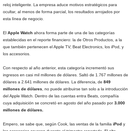
reloj inteligente. La empresa aduce motivos estratégicos para
ocultar, al menos de forma parcial, los resultados arrojados por
esta línea de negocio.
El
Apple Watch
ahora forma parte de una de las categorías
establecidas en el reporte financiero: la de Otros Productos, a la
que también pertenecen el Apple TV, Beat Electronics, los iPod, y
los accesorios.
Con respecto al año anterior, esta categoría incrementó sus
ingresos en casi mil millones de dólares. Saltó de 1.767 millones de
dólares a 2.641 millones de dólares. La diferencia, de
849
millones de dólares
, no puede atribuirse tan solo a la introducción
del Apple Watch. Dentro de las cuentas entra Beats, compañía
cuya adquisición se concretó en agosto del año pasado por
3.000
millones de dólares.
Empero, se sabe que, según Cook, las ventas de la familia
iPod
y