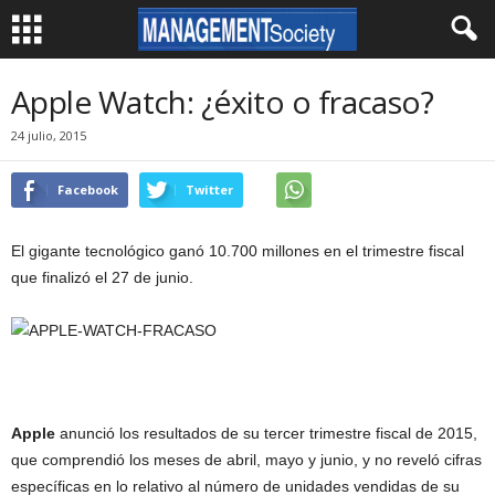
Apple Watch: ¿éxito o fracaso?
24 julio, 2015
Facebook
Twitter
El gigante tecnológico ganó 10.700 millones en el trimestre fiscal
que finalizó el 27 de junio.
Apple
anunció los resultados de su tercer trimestre fiscal de 2015,
que comprendió los meses de abril, mayo y junio, y no reveló cifras
específicas en lo relativo al número de unidades vendidas de su