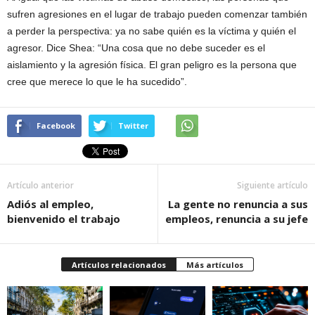
sufren agresiones en el lugar de trabajo pueden comenzar también
a perder la perspectiva: ya no sabe quién es la víctima y quién el
agresor. Dice Shea: “Una cosa que no debe suceder es el
aislamiento y la agresión física. El gran peligro es la persona que
cree que merece lo que le ha sucedido”.
Facebook
Twitter
Artículo anterior
Siguiente artículo
Adiós al empleo,
La gente no renuncia a sus
bienvenido el trabajo
empleos, renuncia a su jefe
Artículos relacionados
Más artículos