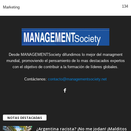
134
Marketing
Desde MANAGEMENTSociety difundimos lo mejor del managment
mundial, promoviendo el pensamiento de lo mas destacados expertos
con el objetivo de contribuir a la formación de líderes globales.
Contáctenos:
contacto@managementsociety.net
NOTAS DESTACADAS
¿Argentina racista? ¡No me jodan! ¡Malditos