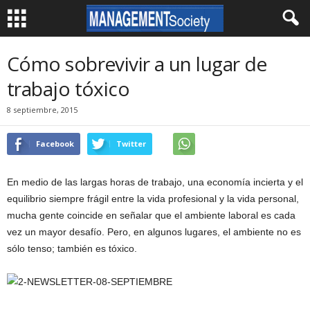
Cómo sobrevivir a un lugar de
trabajo tóxico
8 septiembre, 2015
Facebook
Twitter
En medio de las largas horas de trabajo, una economía incierta y el
equilibrio siempre frágil entre la vida profesional y la vida personal,
mucha gente coincide en señalar que el ambiente laboral es cada
vez un mayor desafío. Pero, en algunos lugares, el ambiente no es
sólo tenso; también es tóxico.