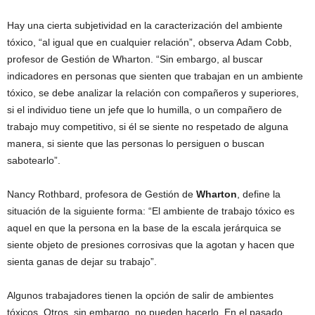
Hay una cierta subjetividad en la caracterización del ambiente
tóxico, “al igual que en cualquier relación”, observa Adam Cobb,
profesor de Gestión de Wharton. “Sin embargo, al buscar
indicadores en personas que sienten que trabajan en un ambiente
tóxico, se debe analizar la relación con compañeros y superiores,
si el individuo tiene un jefe que lo humilla, o un compañero de
trabajo muy competitivo, si él se siente no respetado de alguna
manera, si siente que las personas lo persiguen o buscan
sabotearlo”.
Nancy Rothbard, profesora de Gestión de
Wharton
, define la
situación de la siguiente forma: “El ambiente de trabajo tóxico es
aquel en que la persona en la base de la escala jerárquica se
siente objeto de presiones corrosivas que la agotan y hacen que
sienta ganas de dejar su trabajo”.
Algunos trabajadores tienen la opción de salir de ambientes
tóxicos. Otros, sin embargo, no pueden hacerlo. En el pasado,