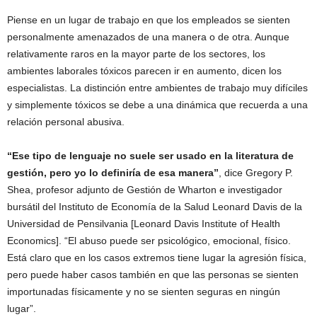
Piense en un lugar de trabajo en que los empleados se sienten
personalmente amenazados de una manera o de otra. Aunque
relativamente raros en la mayor parte de los sectores, los
ambientes laborales tóxicos parecen ir en aumento, dicen los
especialistas. La distinción entre ambientes de trabajo muy difíciles
y simplemente tóxicos se debe a una dinámica que recuerda a una
relación personal abusiva.
“Ese tipo de lenguaje no suele ser usado en la literatura de
gestión, pero yo lo definiría de esa manera”
, dice Gregory P.
Shea, profesor adjunto de Gestión de Wharton e investigador
bursátil del Instituto de Economía de la Salud Leonard Davis de la
Universidad de Pensilvania [Leonard Davis Institute of Health
Economics]. “El abuso puede ser psicológico, emocional, físico.
Está claro que en los casos extremos tiene lugar la agresión física,
pero puede haber casos también en que las personas se sienten
importunadas físicamente y no se sienten seguras en ningún
lugar”.