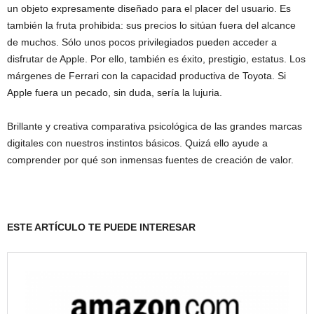
un objeto expresamente diseñado para el placer del usuario. Es
también la fruta prohibida: sus precios lo sitúan fuera del alcance
de muchos. Sólo unos pocos privilegiados pueden acceder a
disfrutar de Apple. Por ello, también es éxito, prestigio, estatus. Los
márgenes de Ferrari con la capacidad productiva de Toyota. Si
Apple fuera un pecado, sin duda, sería la lujuria.
Brillante y creativa comparativa psicológica de las grandes marcas
digitales con nuestros instintos básicos. Quizá ello ayude a
comprender por qué son inmensas fuentes de creación de valor.
ESTE ARTÍCULO TE PUEDE INTERESAR