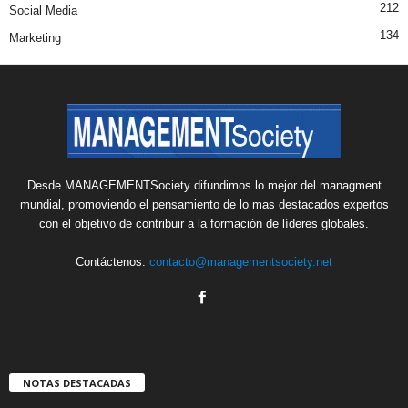
212
Social Media
134
Marketing
Desde MANAGEMENTSociety difundimos lo mejor del managment
mundial, promoviendo el pensamiento de lo mas destacados expertos
con el objetivo de contribuir a la formación de líderes globales.
Contáctenos:
contacto@managementsociety.net
NOTAS DESTACADAS