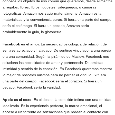
concede los objetos de uso común que queremos, desde alimentos
a regalos, flores, libros, juguetes, videojuegos, o cámaras
fotográficas. Amazon nos sacia materialmente. Amazon es la
materialidad y la conveniencia puras. Si fuera una parte del cuerpo,
sería el estómago. Si fuera un pecado, Amazon sería
probablemente la gula, la glotonería.
Facebook es el amor.
La necesidad psicológica de relación, de
sentirse apreciado y halagado. De sentirse vinculado, a una pareja
o a una comunidad. Según la pirámide de Maslow, Facebook nos
soluciona las necesidades de amor y pertenencia. De amistad,
intimidad y sentido de la conexión. En Facebook queremos mostrar
lo mejor de nosotros mismos para no perder el vínculo. Si fuera
una parte del cuerpo, Facebook sería el corazón. Si fuera un
pecado, Facebook sería la vanidad.
Apple es el sexo.
Es el deseo, la conexión íntima con una entidad
idealizada. Es la experiencia perfecta, la marca emocional, el
acceso a un torrente de sensaciones que rodean el contacto con