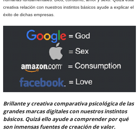
creativa relación con nuestros instintos básicos ayude a explicar el
éxito de dichas empresas.
Brillante y creativa comparativa psicológica de las
grandes marcas digitales con nuestros instintos
básicos. Quizá ello ayude a comprender por qué
son inmensas fuentes de creación de valor.