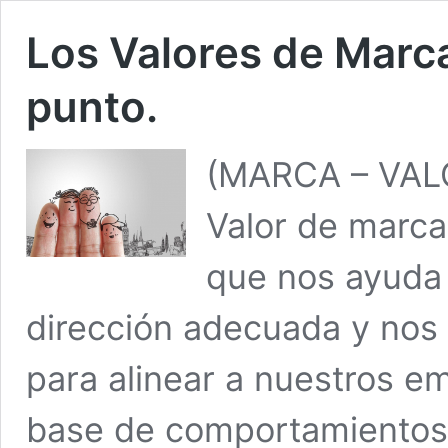
Los Valores de Marca
punto.
(MARCA – VAL
Valor de marca
que nos ayuda 
dirección adecuada y nos
para alinear a nuestros e
base de comportamientos,