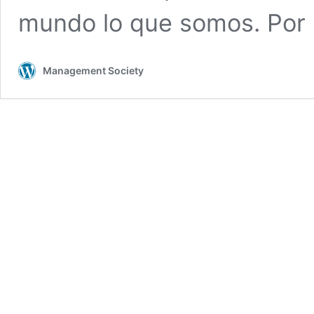
mundo lo que somos. Por
Management Society