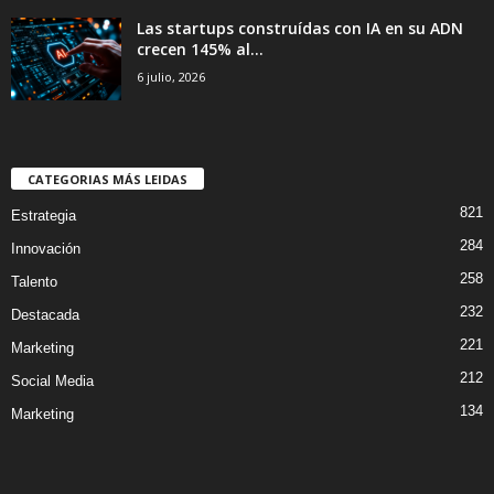
Las startups construídas con IA en su ADN
crecen 145% al...
6 julio, 2026
CATEGORIAS MÁS LEIDAS
821
Estrategia
284
Innovación
258
Talento
232
Destacada
221
Marketing
212
Social Media
134
Marketing