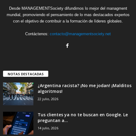
Desde MANAGEMENTSociety difundimos lo mejor del managment
mundial, promoviendo el pensamiento de lo mas destacados expertos
con el objetivo de contribuir a la formación de líderes globales.
Contáctenos:
contacto@managementsociety.net
NOTAS DESTACADAS
¿Argentina racista? ¡No me jodan! ¡Malditos
algoritmos!
22 julio, 2026
Tus clientes ya no te buscan en Google. Le
preguntan a...
14 julio, 2026