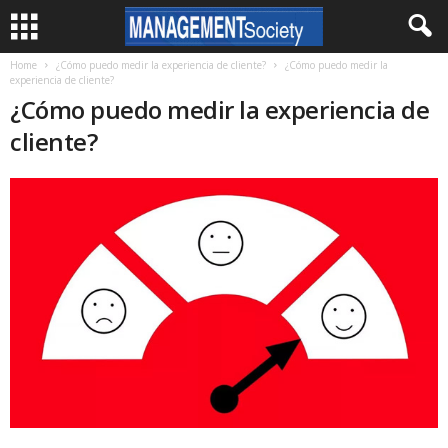
Home
¿Cómo puedo medir la experiencia de cliente?
¿Cómo puedo medir la
experiencia de cliente?
¿Cómo puedo medir la experiencia de
cliente?