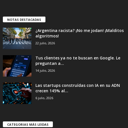
NOTAS DESTACADAS
¿Argentina racista? ¡No me jodan! ¡Malditos
algoritmos!
22 julio, 2026
Tus clientes ya no te buscan en Google. Le
preguntan a...
14 julio, 2026
Las startups construídas con IA en su ADN
crecen 145% al...
6 julio, 2026
CATEGORIAS MÁS LEIDAS