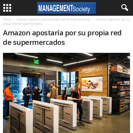
Home
Amazon apostaría por su propia red de supermercados
Amazon apostaría por su
propia red de supermercados
Amazon apostaría por su propia red
de supermercados