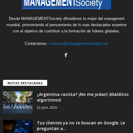
Desde MANAGEMENTSociety difundimos lo mejor del managment
mundial, promoviendo el pensamiento de lo mas destacados expertos
con el objetivo de contribuir a la formación de líderes globales.
Contáctenos:
contacto@managementsociety.net
NOTAS DESTACADAS
¿Argentina racista? ¡No me jodan! ¡Malditos
algoritmos!
22 julio, 2026
Tus clientes ya no te buscan en Google. Le
preguntan a...