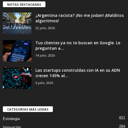
NOTAS DESTACADAS
¿Argentina racista? ¡No me jodan! ¡Malditos
algoritmos!
22 julio, 2026
Tus clientes ya no te buscan en Google. Le
preguntan a...
14 julio, 2026
Las startups construídas con IA en su ADN
crecen 145% al...
6 julio, 2026
CATEGORIAS MÁS LEIDAS
821
Estrategia
284
Innovación