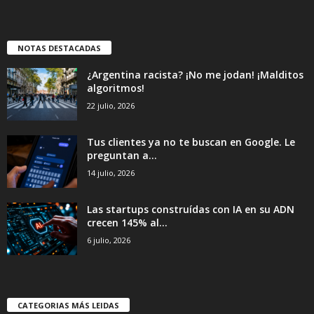
NOTAS DESTACADAS
¿Argentina racista? ¡No me jodan! ¡Malditos
algoritmos!
22 julio, 2026
Tus clientes ya no te buscan en Google. Le
preguntan a...
14 julio, 2026
Las startups construídas con IA en su ADN
crecen 145% al...
6 julio, 2026
CATEGORIAS MÁS LEIDAS