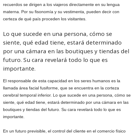
recuerdos se dirigen a los viajeros directamente en su lengua
materna. Por su fisonomía y su vestimenta, pueden decir con
certeza de qué país proceden los visitantes.
Lo que sucede en una persona, cómo se
siente, qué edad tiene, estará determinado
por una cámara en las boutiques y tiendas del
futuro. Su cara revelará todo lo que es
importante.
El responsable de esta capacidad en los seres humanos es la
llamada área facial fusiforme, que se encuentra en la corteza
cerebral temporal inferior. Lo que sucede en una persona, cómo se
siente, qué edad tiene, estará determinado por una cámara en las
boutiques y tiendas del futuro. Su cara revelará todo lo que es
importante.
En un futuro previsible, el control del cliente en el comercio físico