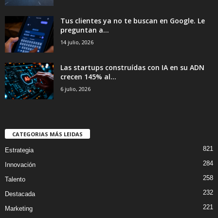
Tus clientes ya no te buscan en Google. Le
preguntan a...
14 julio, 2026
Las startups construídas con IA en su ADN
crecen 145% al...
6 julio, 2026
CATEGORIAS MÁS LEIDAS
821
Estrategia
284
Innovación
258
Talento
232
Destacada
221
Marketing