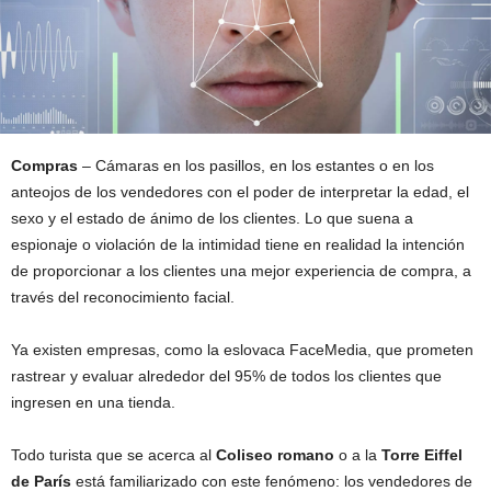
Compras
– Cámaras en los pasillos, en los estantes o en los
anteojos de los vendedores con el poder de interpretar la edad, el
sexo y el estado de ánimo de los clientes. Lo que suena a
espionaje o violación de la intimidad tiene en realidad la intención
de proporcionar a los clientes una mejor experiencia de compra, a
través del reconocimiento facial.
Ya existen empresas, como la eslovaca FaceMedia, que prometen
rastrear y evaluar alrededor del 95% de todos los clientes que
ingresen en una tienda.
Todo turista que se acerca al
Coliseo romano
o a la
Torre Eiffel
de París
está familiarizado con este fenómeno: los vendedores de