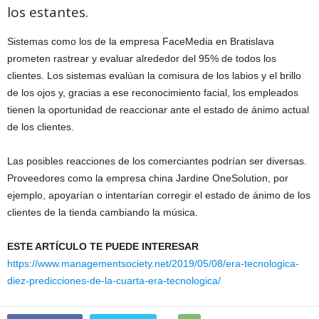
los estantes.
Sistemas como los de la empresa FaceMedia en Bratislava
prometen rastrear y evaluar alrededor del 95% de todos los
clientes. Los sistemas evalúan la comisura de los labios y el brillo
de los ojos y, gracias a ese reconocimiento facial, los empleados
tienen la oportunidad de reaccionar ante el estado de ánimo actual
de los clientes.
Las posibles reacciones de los comerciantes podrían ser diversas.
Proveedores como la empresa china Jardine OneSolution, por
ejemplo, apoyarían o intentarían corregir el estado de ánimo de los
clientes de la tienda cambiando la música.
ESTE ARTÍCULO TE PUEDE INTERESAR
https://www.managementsociety.net/2019/05/08/era-tecnologica-
diez-predicciones-de-la-cuarta-era-tecnologica/