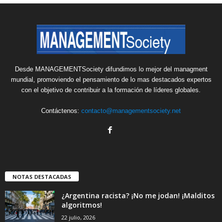
Desde MANAGEMENTSociety difundimos lo mejor del managment
mundial, promoviendo el pensamiento de lo mas destacados expertos
con el objetivo de contribuir a la formación de líderes globales.
Contáctenos:
contacto@managementsociety.net
NOTAS DESTACADAS
¿Argentina racista? ¡No me jodan! ¡Malditos
algoritmos!
22 julio, 2026