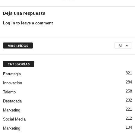
Deja una respuesta
Log in to leave a comment
MÁS LEÍDOS
All
CATEGORÍAS
821
Estrategia
284
Innovación
258
Talento
232
Destacada
221
Marketing
212
Social Media
134
Marketing