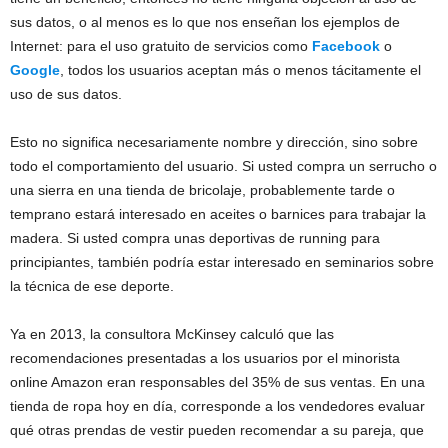
sus datos, o al menos es lo que nos enseñan los ejemplos de
Internet: para el uso gratuito de servicios como
Facebook
o
Google
, todos los usuarios aceptan más o menos tácitamente el
uso de sus datos.
Esto no significa necesariamente nombre y dirección, sino sobre
todo el comportamiento del usuario. Si usted compra un serrucho o
una sierra en una tienda de bricolaje, probablemente tarde o
temprano estará interesado en aceites o barnices para trabajar la
madera. Si usted compra unas deportivas de running para
principiantes, también podría estar interesado en seminarios sobre
la técnica de ese deporte.
Ya en 2013, la consultora McKinsey calculó que las
recomendaciones presentadas a los usuarios por el minorista
online Amazon eran responsables del 35% de sus ventas. En una
tienda de ropa hoy en día, corresponde a los vendedores evaluar
qué otras prendas de vestir pueden recomendar a su pareja, que