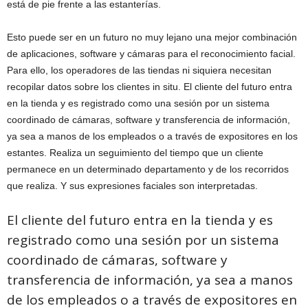
está de pie frente a las estanterías.
Esto puede ser en un futuro no muy lejano una mejor combinación
de aplicaciones, software y cámaras para el reconocimiento facial.
Para ello, los operadores de las tiendas ni siquiera necesitan
recopilar datos sobre los clientes in situ. El cliente del futuro entra
en la tienda y es registrado como una sesión por un sistema
coordinado de cámaras, software y transferencia de información,
ya sea a manos de los empleados o a través de expositores en los
estantes. Realiza un seguimiento del tiempo que un cliente
permanece en un determinado departamento y de los recorridos
que realiza. Y sus expresiones faciales son interpretadas.
El cliente del futuro entra en la tienda y es
registrado como una sesión por un sistema
coordinado de cámaras, software y
transferencia de información, ya sea a manos
de los empleados o a través de expositores en