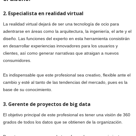
2. Especialista en realidad virtual
La realidad virtual dejará de ser una tecnología de ocio para
adentrarse en áreas como la arquitectura, la ingeniería, el arte y el
diseño. Las funciones del experto en esta herramienta consistirán
en desarrollar experiencias innovadores para los usuarios y
clientes, así como generar narrativas que atraigan a nuevos
consumidores.
Es indispensable que este profesional sea creativo, flexible ante el
cambio y esté al tanto de las tendencias del mercado, pues es la
base de su conocimiento.
3. Gerente de proyectos de big data
El objetivo principal de este profesional es tener una visión de 360
grados de todos los datos que se obtienen de la organización.