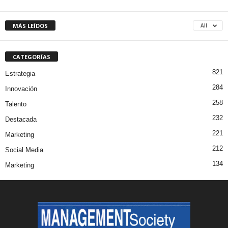
MÁS LEÍDOS
All
CATEGORÍAS
821
Estrategia
284
Innovación
258
Talento
232
Destacada
221
Marketing
212
Social Media
134
Marketing