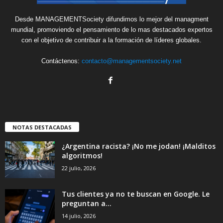
Desde MANAGEMENTSociety difundimos lo mejor del managment
mundial, promoviendo el pensamiento de lo mas destacados expertos
con el objetivo de contribuir a la formación de líderes globales.
Contáctenos:
contacto@managementsociety.net
NOTAS DESTACADAS
¿Argentina racista? ¡No me jodan! ¡Malditos
algoritmos!
22 julio, 2026
Tus clientes ya no te buscan en Google. Le
preguntan a...
14 julio, 2026