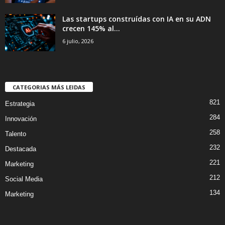
Las startups construídas con IA en su ADN
crecen 145% al...
6 julio, 2026
CATEGORIAS MÁS LEIDAS
821
Estrategia
284
Innovación
258
Talento
232
Destacada
221
Marketing
212
Social Media
134
Marketing