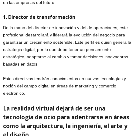
en las empresas del futuro.
1. Director de transformación
De la mano del director de innovación y del de operaciones, este
profesional desarrollará y liderará la evolución del negocio para
garantizar un crecimiento sostenible. Este perfil es quien genera la
estrategia digital, por lo que debe tener un pensamiento
estratégico, adaptarse al cambio y tomar decisiones innovadoras
basadas en datos.
Estos directivos tendrán conocimientos en nuevas tecnologías y
noción del campo digital en áreas de marketing y comercio
electrónico.
La realidad virtual dejará de ser una
tecnología de ocio para adentrarse en áreas
como la arquitectura, la ingeniería, el arte y
el diseño.