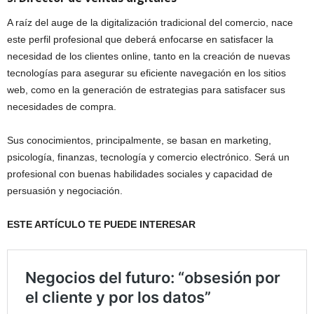
A raíz del auge de la digitalización tradicional del comercio, nace
este perfil profesional que deberá enfocarse en satisfacer la
necesidad de los clientes online, tanto en la creación de nuevas
tecnologías para asegurar su eficiente navegación en los sitios
web, como en la generación de estrategias para satisfacer sus
necesidades de compra.
Sus conocimientos, principalmente, se basan en marketing,
psicología, finanzas, tecnología y comercio electrónico. Será un
profesional con buenas habilidades sociales y capacidad de
persuasión y negociación.
ESTE ARTÍCULO TE PUEDE INTERESAR