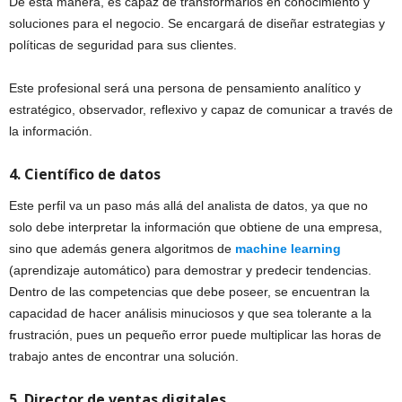
De esta manera, es capaz de transformarlos en conocimiento y
soluciones para el negocio. Se encargará de diseñar estrategias y
políticas de seguridad para sus clientes.
Este profesional será una persona de pensamiento analítico y
estratégico, observador, reflexivo y capaz de comunicar a través de
la información.
4. Científico de datos
Este perfil va un paso más allá del analista de datos, ya que no
solo debe interpretar la información que obtiene de una empresa,
sino que además genera algoritmos de
machine learning
(aprendizaje automático) para demostrar y predecir tendencias.
Dentro de las competencias que debe poseer, se encuentran la
capacidad de hacer análisis minuciosos y que sea tolerante a la
frustración, pues un pequeño error puede multiplicar las horas de
trabajo antes de encontrar una solución.
5. Director de ventas digitales