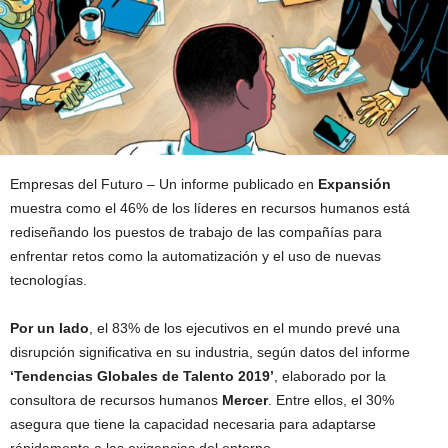
Empresas del Futuro – Un informe publicado en
Expansión
muestra como el 46% de los líderes en recursos humanos está
rediseñando los puestos de trabajo de las compañías para
enfrentar retos como la automatización y el uso de nuevas
tecnologías.
Por un lado
, el 83% de los ejecutivos en el mundo prevé una
disrupción significativa en su industria, según datos del informe
‘Tendencias Globales de Talento 2019’
, elaborado por la
consultora de recursos humanos
Mercer
. Entre ellos, el 30%
asegura que tiene la capacidad necesaria para adaptarse