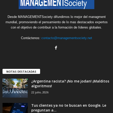
Desde MANAGEMENTSociety difundimos lo mejor del managment
mundial, promoviendo el pensamiento de lo mas destacados expertos
con el objetivo de contribuir a la formación de líderes globales.
Contáctenos:
contacto@managementsociety.net
NOTAS DESTACADAS
¿Argentina racista? ¡No me jodan! ¡Malditos
algoritmos!
22 julio, 2026
Tus clientes ya no te buscan en Google. Le
preguntan a...