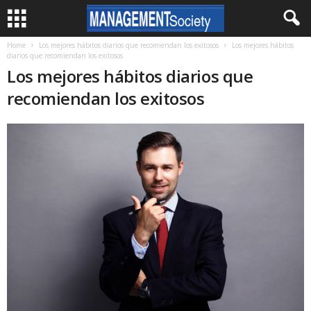
Home
Los mejores hábitos diarios que recomiendan los exitosos
Los mejores hábitos
diarios que recomiendan los exitosos
Los mejores hábitos diarios que
recomiendan los exitosos