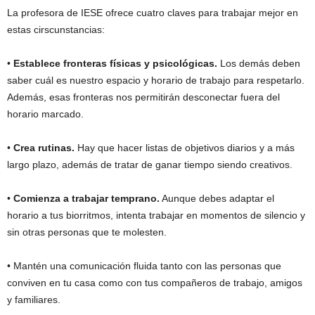
La profesora de IESE ofrece cuatro claves para trabajar mejor en
estas cirscunstancias:
•
Establece fronteras físicas y psicológicas.
Los demás deben
saber cuál es nuestro espacio y horario de trabajo para respetarlo.
Además, esas fronteras nos permitirán desconectar fuera del
horario marcado.
•
Crea rutinas.
Hay que hacer listas de objetivos diarios y a más
largo plazo, además de tratar de ganar tiempo siendo creativos.
•
Comienza a trabajar temprano.
Aunque debes adaptar el
horario a tus biorritmos, intenta trabajar en momentos de silencio y
sin otras personas que te molesten.
• Mantén una comunicación fluida tanto con las personas que
conviven en tu casa como con tus compañeros de trabajo, amigos
y familiares.