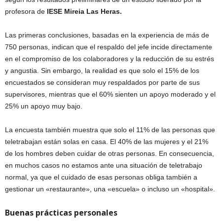
profesora de
IESE Mireia Las Heras.
Las primeras conclusiones, basadas en la experiencia de más de
750 personas, indican que el respaldo del jefe incide directamente
en el compromiso de los colaboradores y la reducción de su estrés
y angustia. Sin embargo, la realidad es que solo el 15% de los
encuestados se consideran muy respaldados por parte de sus
supervisores, mientras que el 60% sienten un apoyo moderado y el
25% un apoyo muy bajo.
La encuesta también muestra que solo el 11% de las personas que
teletrabajan están solas en casa. El 40% de las mujeres y el 21%
de los hombres deben cuidar de otras personas. En consecuencia,
en muchos casos no estamos ante una situación de teletrabajo
normal, ya que el cuidado de esas personas obliga también a
gestionar un «restaurante», una «escuela» o incluso un «hospital».
Buenas prácticas personales