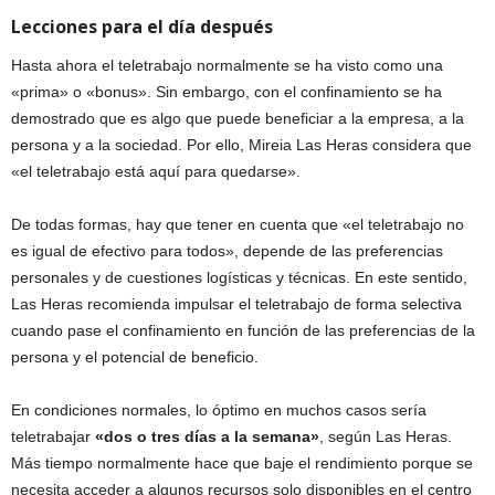
Lecciones para el día después
Hasta ahora el teletrabajo normalmente se ha visto como una
«prima» o «bonus». Sin embargo, con el confinamiento se ha
demostrado que es algo que puede beneficiar a la empresa, a la
persona y a la sociedad. Por ello, Mireia Las Heras considera que
«el teletrabajo está aquí para quedarse».
De todas formas, hay que tener en cuenta que «el teletrabajo no
es igual de efectivo para todos», depende de las preferencias
personales y de cuestiones logísticas y técnicas. En este sentido,
Las Heras recomienda impulsar el teletrabajo de forma selectiva
cuando pase el confinamiento en función de las preferencias de la
persona y el potencial de beneficio.
En condiciones normales, lo óptimo en muchos casos sería
teletrabajar
«dos o tres días a la semana»
, según Las Heras.
Más tiempo normalmente hace que baje el rendimiento porque se
necesita acceder a algunos recursos solo disponibles en el centro