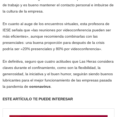
de trabajo y es bueno mantener el contacto personal e imbuirse de
la cultura de la empresa.
En cuanto al auge de los encuentros virtuales, esta profesora de
IESE señala que «las reuniones por videoconferencia pueden ser
más eficientes», aunque recomienda combinarlas con las
presenciales: una buena proporción para después de la crisis
podría ser «20% presenciales y 80% por videoconferencia».
En definitiva, seguro que cuatro actitudes que Las Heras considera
claves durante el confinamiento, como son la flexibilidad, la
generosidad, la iniciativa y el buen humor, seguirán siendo buenos
lubricantes para el mejor funcionamiento de las empresas pasada
la pandemia de
coronavirus
.
ESTE ARTÍCULO TE PUEDE INTERESAR