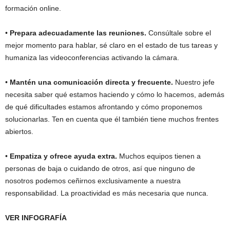
formación online.
•
Prepara adecuadamente las reuniones.
Consúltale sobre el
mejor momento para hablar, sé claro en el estado de tus tareas y
humaniza las videoconferencias activando la cámara.
•
Mantén una comunicación directa y frecuente.
Nuestro jefe
necesita saber qué estamos haciendo y cómo lo hacemos, además
de qué dificultades estamos afrontando y cómo proponemos
solucionarlas. Ten en cuenta que él también tiene muchos frentes
abiertos.
•
Empatiza y ofrece ayuda extra.
Muchos equipos tienen a
personas de baja o cuidando de otros, así que ninguno de
nosotros podemos ceñirnos exclusivamente a nuestra
responsabilidad. La proactividad es más necesaria que nunca.
VER INFOGRAFÍA