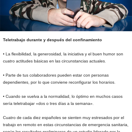
Teletrabajo durante y después del confinamiento
• La flexibilidad, la generosidad, la iniciativa y el buen humor son
cuatro actitudes básicas en las circunstancias actuales.
• Parte de tus colaboradores pueden estar con personas
dependientes, por lo que conviene reconfigurar los horarios.
• Cuando se vuelva a la normalidad, lo óptimo en muchos casos
sería teletrabajar «dos o tres días a la semana».
Cuatro de cada diez españoles se sienten muy estresados por el
trabajo en remoto en estas circunstancias de emergencia sanitaria,
según los resultados preliminares de un estudio liderado por la