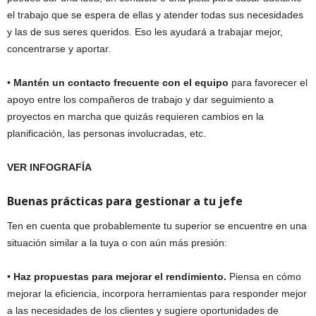
el trabajo que se espera de ellas y atender todas sus necesidades
y las de sus seres queridos. Eso les ayudará a trabajar mejor,
concentrarse y aportar.
•
Mantén un contacto frecuente con el equipo
para favorecer el
apoyo entre los compañeros de trabajo y dar seguimiento a
proyectos en marcha que quizás requieren cambios en la
planificación, las personas involucradas, etc.
VER INFOGRAFÍA
Buenas prácticas para gestionar a tu jefe
Ten en cuenta que probablemente tu superior se encuentre en una
situación similar a la tuya o con aún más presión:
•
Haz propuestas para mejorar el rendimiento.
Piensa en cómo
mejorar la eficiencia, incorpora herramientas para responder mejor
a las necesidades de los clientes y sugiere oportunidades de