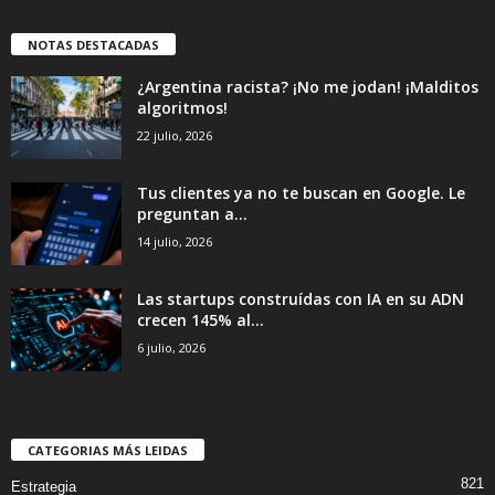
NOTAS DESTACADAS
¿Argentina racista? ¡No me jodan! ¡Malditos
algoritmos!
22 julio, 2026
Tus clientes ya no te buscan en Google. Le
preguntan a...
14 julio, 2026
Las startups construídas con IA en su ADN
crecen 145% al...
6 julio, 2026
CATEGORIAS MÁS LEIDAS
821
Estrategia