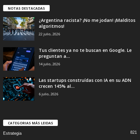
NOTAS DESTACADAS
¿Argentina racista? ¡No me jodan! ¡Malditos
algoritmos!
22 julio, 2026
Tus clientes ya no te buscan en Google. Le
preguntan a...
14 julio, 2026
Las startups construídas con IA en su ADN
crecen 145% al...
6 julio, 2026
CATEGORIAS MÁS LEIDAS
821
Estrategia