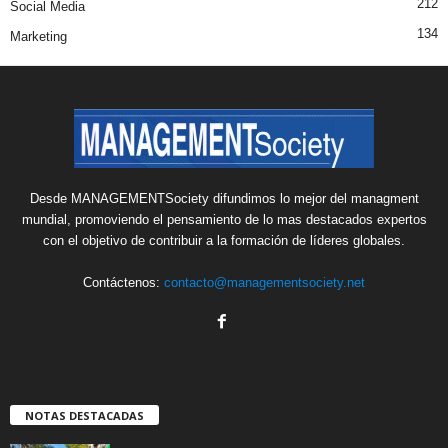
212
Social Media
134
Marketing
Desde MANAGEMENTSociety difundimos lo mejor del managment
mundial, promoviendo el pensamiento de lo mas destacados expertos
con el objetivo de contribuir a la formación de líderes globales.
Contáctenos:
contacto@managementsociety.net
NOTAS DESTACADAS