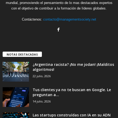
mundial, promoviendo el pensamiento de lo mas destacados expertos
con el objetivo de contribuir a la formación de líderes globales.
Contáctenos:
contacto@managementsociety.net
NOTAS DESTACADAS
¿Argentina racista? ¡No me jodan! ¡Malditos
algoritmos!
22 julio, 2026
Tus clientes ya no te buscan en Google. Le
preguntan a...
14 julio, 2026
Las startups construídas con IA en su ADN