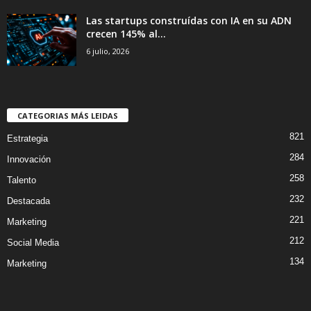
Las startups construídas con IA en su ADN
crecen 145% al...
6 julio, 2026
CATEGORIAS MÁS LEIDAS
821
Estrategia
284
Innovación
258
Talento
232
Destacada
221
Marketing
212
Social Media
134
Marketing