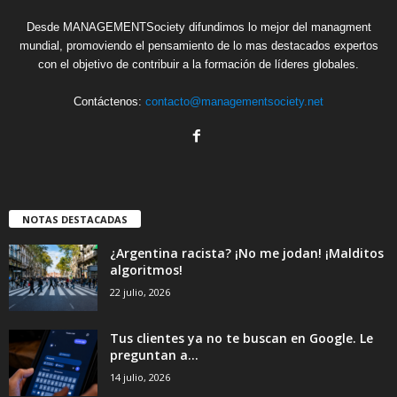
Desde MANAGEMENTSociety difundimos lo mejor del managment
mundial, promoviendo el pensamiento de lo mas destacados expertos
con el objetivo de contribuir a la formación de líderes globales.
Contáctenos:
contacto@managementsociety.net
NOTAS DESTACADAS
¿Argentina racista? ¡No me jodan! ¡Malditos
algoritmos!
22 julio, 2026
Tus clientes ya no te buscan en Google. Le
preguntan a...
14 julio, 2026