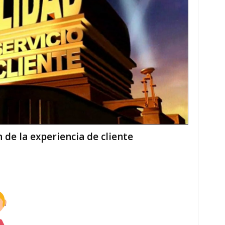
n de la experiencia de cliente