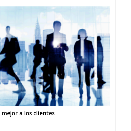
 mejor a los clientes