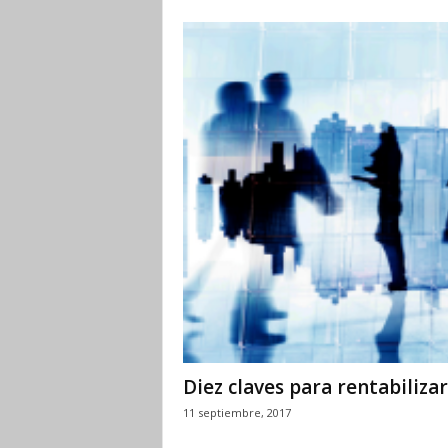
Diez claves para rentabilizar
11 septiembre, 2017