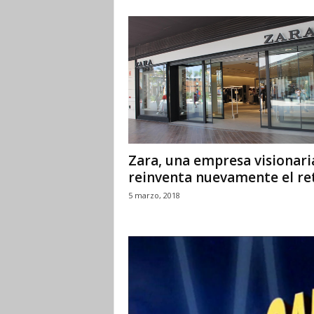
Zara, una empresa visionari
reinventa nuevamente el ret
5 marzo, 2018