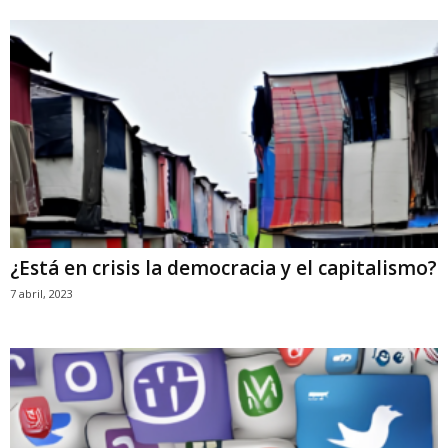
¿Está en crisis la democracia y el capitalismo?
7 abril, 2023