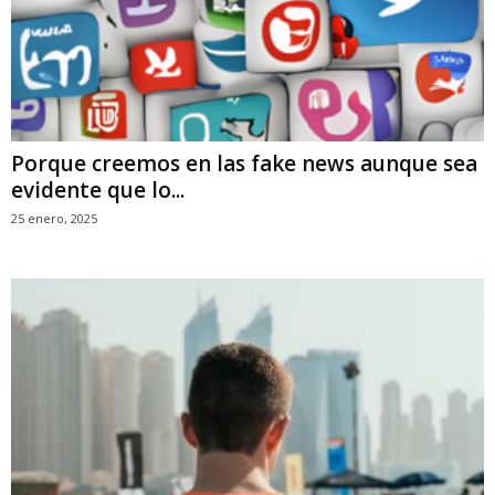
Porque creemos en las fake news aunque sea
evidente que lo...
25 enero, 2025