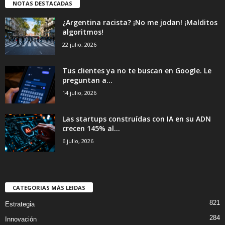
NOTAS DESTACADAS
¿Argentina racista? ¡No me jodan! ¡Malditos
algoritmos!
22 julio, 2026
Tus clientes ya no te buscan en Google. Le
preguntan a...
14 julio, 2026
Las startups construídas con IA en su ADN
crecen 145% al...
6 julio, 2026
CATEGORIAS MÁS LEIDAS
821
Estrategia
284
Innovación