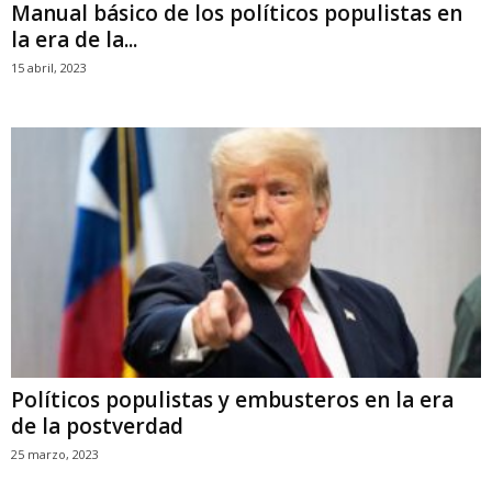
Manual básico de los políticos populistas en
la era de la...
15 abril, 2023
Políticos populistas y embusteros en la era
de la postverdad
25 marzo, 2023