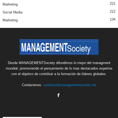
221
Marketing
212
Social Media
134
Marketing
Desde MANAGEMENTSociety difundimos lo mejor del managment
mundial, promoviendo el pensamiento de lo mas destacados expertos
con el objetivo de contribuir a la formación de líderes globales.
Contáctenos:
contacto@managementsociety.net