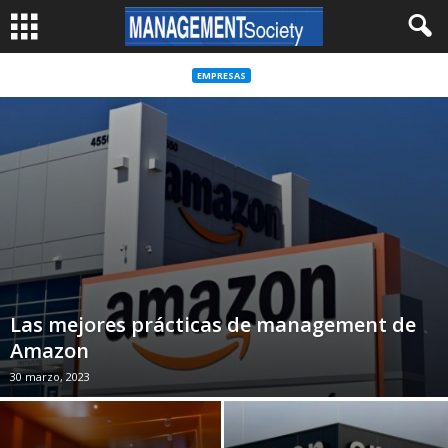
EMPRESAS
Las mejores prácticas de management de
Amazon
30 marzo, 2023