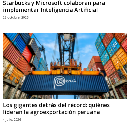
Starbucks y Microsoft colaboran para
implementar Inteligencia Artificial
23 octubre, 2025
Los gigantes detrás del récord: quiénes
lideran la agroexportación peruana
4 julio, 2026