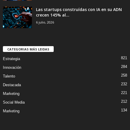
Las startups construídas con IA en su ADN
crecen 145% al...
6 julio, 2026
CATEGORIAS MÁS LEIDAS
821
Estrategia
284
Innovación
258
Talento
232
Destacada
221
Marketing
212
Social Media
134
Marketing