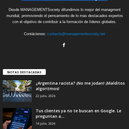
Desde MANAGEMENTSociety difundimos lo mejor del managment
mundial, promoviendo el pensamiento de lo mas destacados expertos
con el objetivo de contribuir a la formación de líderes globales.
Contáctenos:
contacto@managementsociety.net
NOTAS DESTACADAS
¿Argentina racista? ¡No me jodan! ¡Malditos
algoritmos!
22 julio, 2026
Tus clientes ya no te buscan en Google. Le
preguntan a...
14 julio, 2026