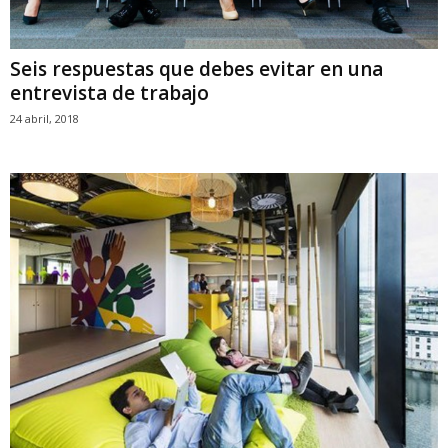
Seis respuestas que debes evitar en una
entrevista de trabajo
24 abril, 2018