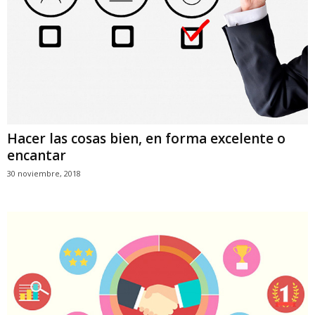
Hacer las cosas bien, en forma excelente o
encantar
30 noviembre, 2018