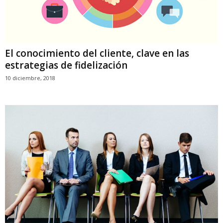
El conocimiento del cliente, clave en las
estrategias de fidelización
10 diciembre, 2018