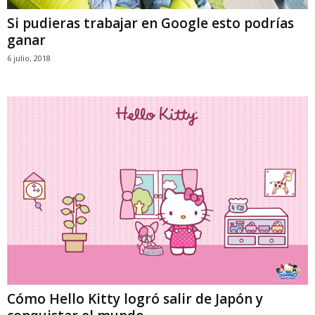
Si pudieras trabajar en Google esto podrías
ganar
6 julio, 2018
Cómo Hello Kitty logró salir de Japón y