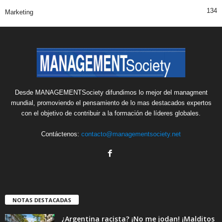
134
Marketing
Desde MANAGEMENTSociety difundimos lo mejor del managment
mundial, promoviendo el pensamiento de lo mas destacados expertos
con el objetivo de contribuir a la formación de líderes globales.
Contáctenos:
contacto@managementsociety.net
NOTAS DESTACADAS
¿Argentina racista? ¡No me jodan! ¡Malditos