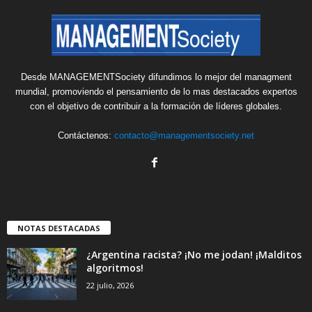
Desde MANAGEMENTSociety difundimos lo mejor del managment
mundial, promoviendo el pensamiento de lo mas destacados expertos
con el objetivo de contribuir a la formación de líderes globales.
Contáctenos:
contacto@managementsociety.net
NOTAS DESTACADAS
¿Argentina racista? ¡No me jodan! ¡Malditos
algoritmos!
22 julio, 2026