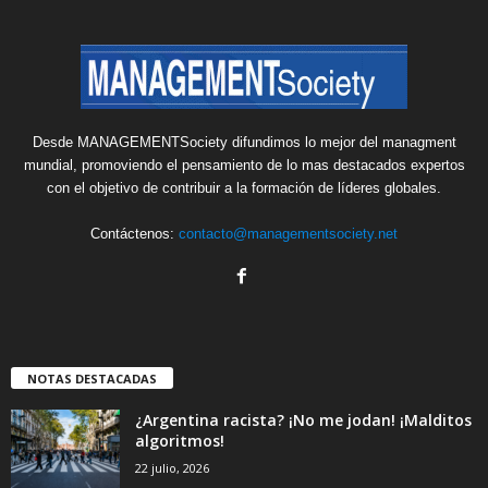
Desde MANAGEMENTSociety difundimos lo mejor del managment
mundial, promoviendo el pensamiento de lo mas destacados expertos
con el objetivo de contribuir a la formación de líderes globales.
Contáctenos:
contacto@managementsociety.net
NOTAS DESTACADAS
¿Argentina racista? ¡No me jodan! ¡Malditos
algoritmos!
22 julio, 2026